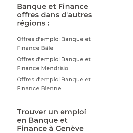
Banque et Finance
offres dans d'autres
régions :
Offres d'emploi Banque et
Finance Bâle
Offres d'emploi Banque et
Finance Mendrisio
Offres d'emploi Banque et
Finance Bienne
Trouver un emploi
en Banque et
Finance à Genève