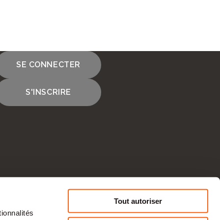
SE CONNECTER
S'INSCRIRE
Tout autoriser
ionnalités