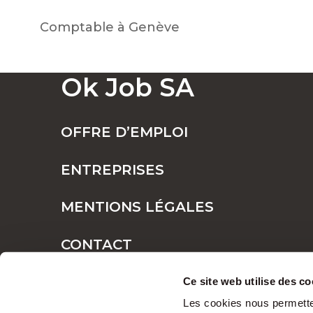
Comptable à Genève
Ok Job SA
OFFRE D’EMPLOI
ENTREPRISES
MENTIONS LÉGALES
CONTACT
PLAN DE SITE
Ce site web utilise des co
Les cookies nous permetten