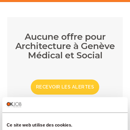
Aucune offre pour
Architecture à Genève
Médical et Social
RECEVOIR LES ALERTES
Ce site web utilise des cookies.
RÉGIONS