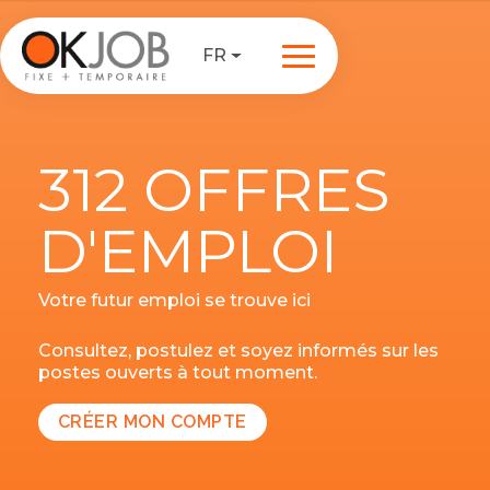
FR
312 OFFRES
D'EMPLOI
Votre futur emploi se trouve ici
Consultez, postulez et soyez informés sur les
postes ouverts à tout moment.
CRÉER MON COMPTE