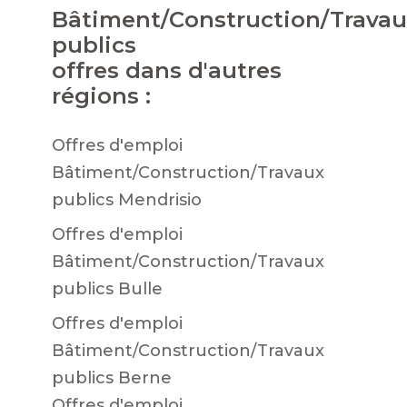
Bâtiment/Construction/Trava
publics
offres dans d'autres
régions :
Offres d'emploi
Bâtiment/Construction/Travaux
publics Mendrisio
Offres d'emploi
Bâtiment/Construction/Travaux
publics Bulle
Offres d'emploi
Bâtiment/Construction/Travaux
publics Berne
Offres d'emploi