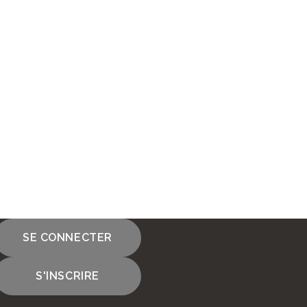
SE CONNECTER
S'INSCRIRE