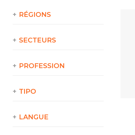
RÉGIONS
SECTEURS
PROFESSION
TIPO
LANGUE