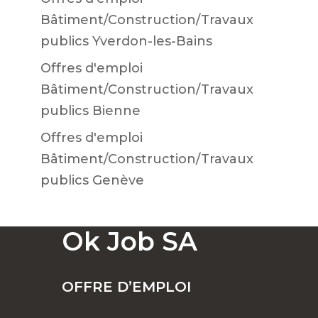
Bâtiment/Construction/Travaux
publics Yverdon-les-Bains
Offres d'emploi
Bâtiment/Construction/Travaux
publics Bienne
Offres d'emploi
Bâtiment/Construction/Travaux
publics Genève
Ok Job SA
OFFRE D’EMPLOI