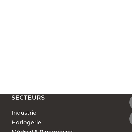
SECTEURS
Industrie
Horlogerie