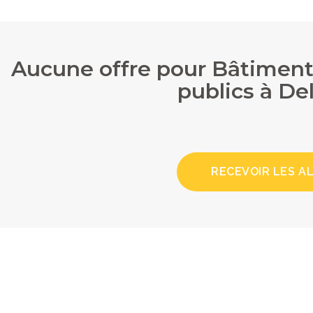
Aucune offre pour Bâtiment
publics à D
RECEVOIR LES A