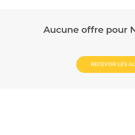
Aucune offre pour 
RECEVOIR LES A