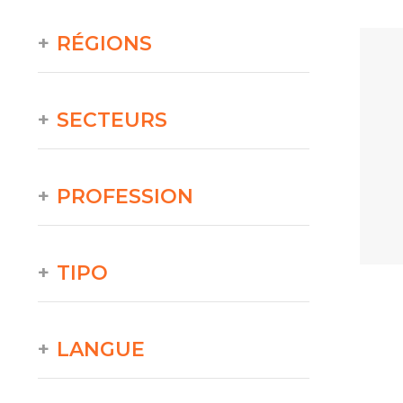
RÉGIONS
SECTEURS
PROFESSION
TIPO
LANGUE