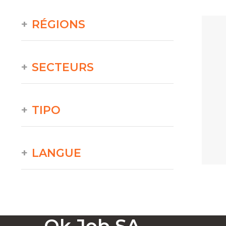
RÉGIONS
SECTEURS
TIPO
LANGUE