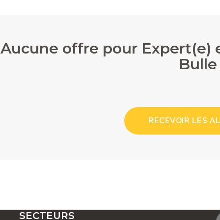
Aucune offre pour Expert(e)
Bulle
RECEVOIR LES A
SECTEURS