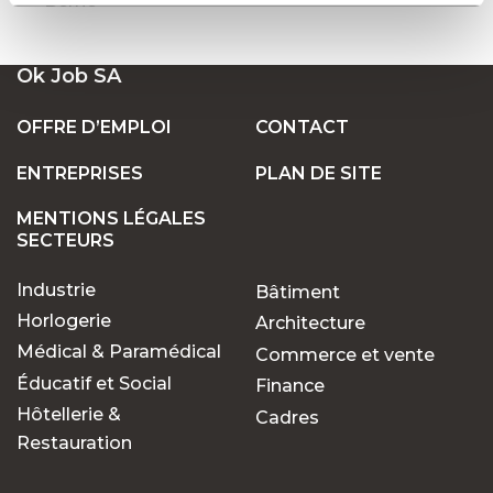
Berne
Ok Job SA
OFFRE D’EMPLOI
CONTACT
ENTREPRISES
PLAN DE SITE
MENTIONS LÉGALES
SECTEURS
Industrie
Bâtiment
Horlogerie
Architecture
Médical & Paramédical
Commerce et vente
Éducatif et Social
Finance
Hôtellerie &
Cadres
Restauration