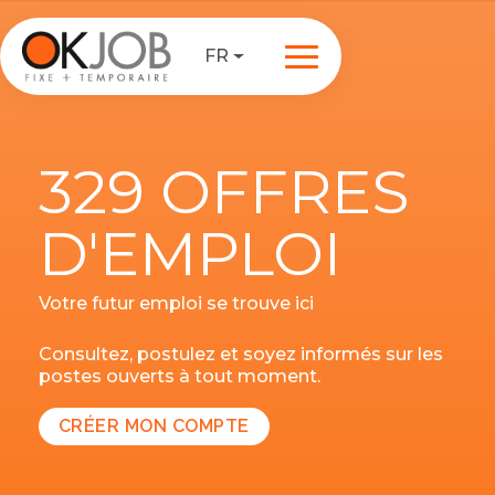
FR
329 OFFRES
D'EMPLOI
Votre futur emploi se trouve ici
Consultez, postulez et soyez informés sur les
postes ouverts à tout moment.
CRÉER MON COMPTE