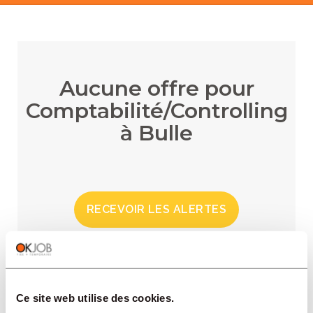
Aucune offre pour
Comptabilité/Controlling
à Bulle
RECEVOIR LES ALERTES
Ce site web utilise des cookies.
RÉGIONS