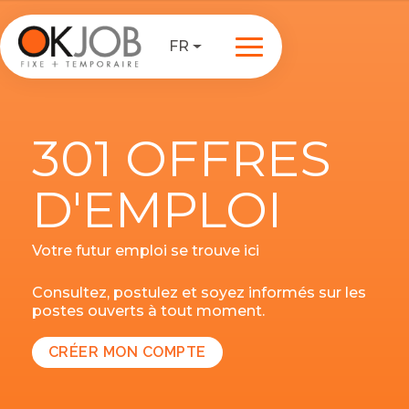
FR
301 OFFRES
D'EMPLOI
Votre futur emploi se trouve ici
Consultez, postulez et soyez informés sur les
postes ouverts à tout moment.
CRÉER MON COMPTE