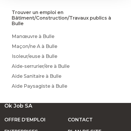
Trouver un emploi en
Bâtiment/Construction/Travaux publics à
Bulle
Manœuvre à Bulle
Maçon/ne A à Bulle
Isoleur/euse à Bulle
Aide-serrurier/ère à Bulle
Aide Sanitaire à Bulle
Aide Paysagiste à Bulle
Ok Job SA
OFFRE D’EMPLOI
CONTACT