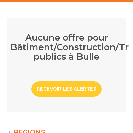
Aucune offre pour
Bâtiment/Construction/Tr
publics à Bulle
RECEVOIR LES ALERTES
RÉGIONS