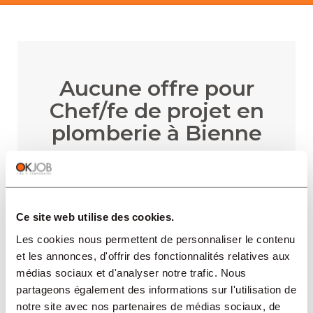
Aucune offre pour
Chef/fe de projet en
plomberie à Bienne
RECEVOIR LES ALERTES
Ce site web utilise des cookies.
Les cookies nous permettent de personnaliser le contenu
et les annonces, d'offrir des fonctionnalités relatives aux
médias sociaux et d'analyser notre trafic. Nous
partageons également des informations sur l'utilisation de
notre site avec nos partenaires de médias sociaux, de
RÉGIONS