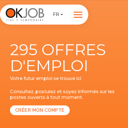
FR
295 OFFRES
D'EMPLOI
Votre futur emploi se trouve ici
Consultez, postulez et soyez informés sur les
postes ouverts à tout moment.
CRÉER MON COMPTE