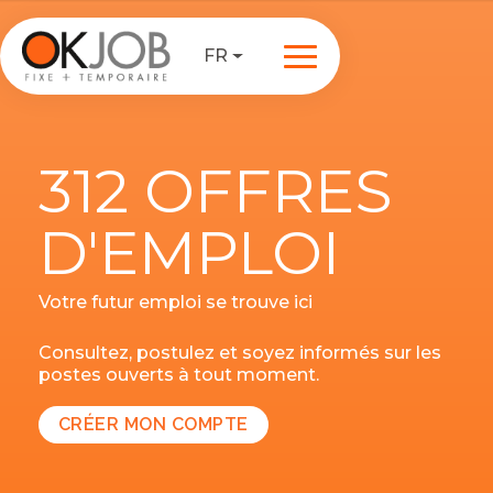
FR
312 OFFRES
D'EMPLOI
Votre futur emploi se trouve ici
Consultez, postulez et soyez informés sur les
postes ouverts à tout moment.
CRÉER MON COMPTE