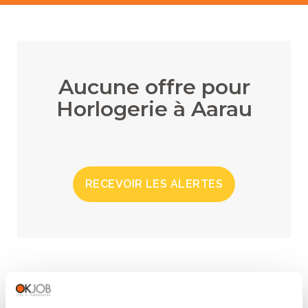
Aucune offre pour
Horlogerie à Aarau
RECEVOIR LES ALERTES
RÉGIONS