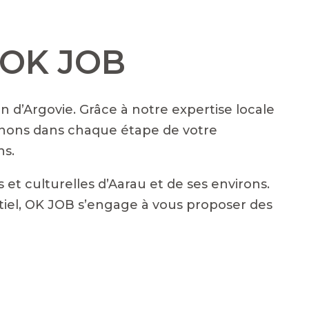
c OK JOB
 d’Argovie. Grâce à notre expertise locale
nons dans chaque étape de votre
ns.
t culturelles d’Aarau et de ses environs.
tiel, OK JOB s’engage à vous proposer des