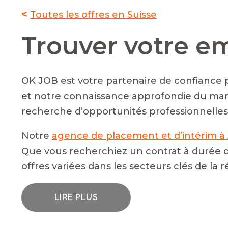
<
Toutes les offres en Suisse
Trouver votre e
OK JOB est votre partenaire de confiance p
et notre connaissance approfondie du ma
recherche d’opportunités professionnelles
Notre
agence de placement et d’intérim à
Que vous recherchiez un contrat à durée d
offres variées dans les secteurs clés de la r
LIRE PLUS