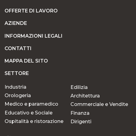
OFFERTE DI LAVORO
AZIENDE
INFORMAZIONI LEGALI
CONTATTI
MAPPA DEL SITO
SETTORE
Industria
Edilizia
Orologeria
Architettura
Medico e paramedico
Commerciale e Vendite
Educativo e Sociale
Finanza
Ospitalità e ristorazione
Dirigenti