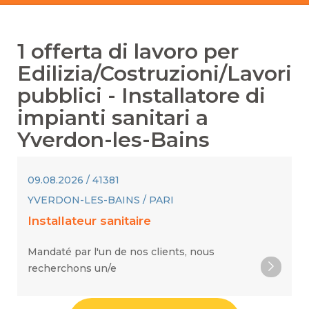
1
offerta di lavoro per
Edilizia/Costruzioni/Lavori
pubblici
-
Installatore di
impianti sanitari
a
Yverdon-les-Bains
09.08.2026 / 41381
YVERDON-LES-BAINS / PARI
Installateur sanitaire
Mandaté par l'un de nos clients, nous
recherchons un/e