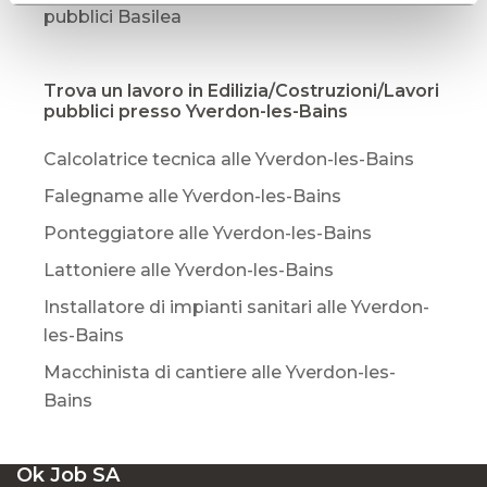
pubblici Basilea
Trova un lavoro in Edilizia/Costruzioni/Lavori
pubblici presso Yverdon-les-Bains
Calcolatrice tecnica alle Yverdon-les-Bains
Falegname alle Yverdon-les-Bains
Ponteggiatore alle Yverdon-les-Bains
Lattoniere alle Yverdon-les-Bains
Installatore di impianti sanitari alle Yverdon-
les-Bains
Macchinista di cantiere alle Yverdon-les-
Bains
Ok Job SA