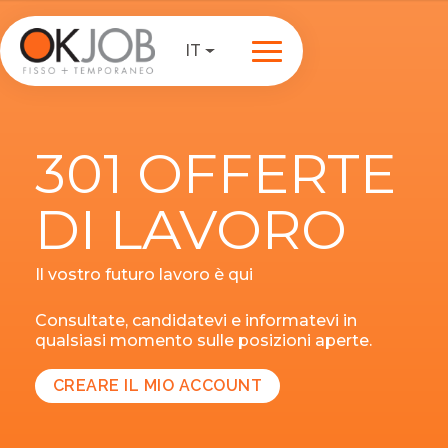
IT
301 OFFERTE
DI LAVORO
Il vostro futuro lavoro è qui
Consultate, candidatevi e informatevi in
qualsiasi momento sulle posizioni aperte.
CREARE IL MIO ACCOUNT