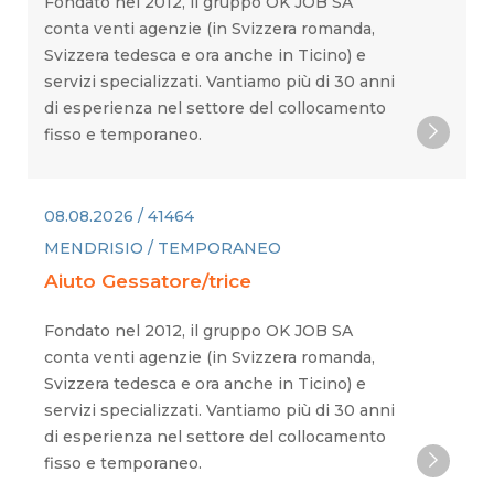
Fondato nel 2012, il gruppo OK JOB SA
conta venti agenzie (in Svizzera romanda,
Svizzera tedesca e ora anche in Ticino) e
servizi specializzati. Vantiamo più di 30 anni
di esperienza nel settore del collocamento
fisso e temporaneo.
08.08.2026 / 41464
MENDRISIO / TEMPORANEO
Aiuto Gessatore/trice
Fondato nel 2012, il gruppo OK JOB SA
conta venti agenzie (in Svizzera romanda,
Svizzera tedesca e ora anche in Ticino) e
servizi specializzati. Vantiamo più di 30 anni
di esperienza nel settore del collocamento
fisso e temporaneo.