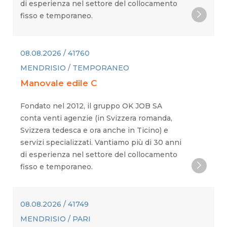
di esperienza nel settore del collocamento
fisso e temporaneo.
08.08.2026 / 41760
MENDRISIO / TEMPORANEO
Manovale edile C
Fondato nel 2012, il gruppo OK JOB SA
conta venti agenzie (in Svizzera romanda,
Svizzera tedesca e ora anche in Ticino) e
servizi specializzati. Vantiamo più di 30 anni
di esperienza nel settore del collocamento
fisso e temporaneo.
08.08.2026 / 41749
MENDRISIO / PARI