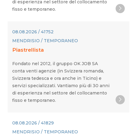
di esperienza nel settore del collocamento
fisso e temporaneo.
08.08.2026 / 41752
MENDRISIO / TEMPORANEO
Piastrellista
Fondato nel 2012, il gruppo OK JOB SA
conta venti agenzie (in Svizzera romanda,
Svizzera tedesca e ora anche in Ticino) e
servizi specializzati. Vantiamo più di 30 anni
di esperienza nel settore del collocamento
fisso e temporaneo.
08.08.2026 / 41829
MENDRISIO / TEMPORANEO