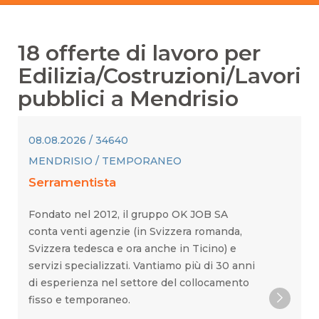
18
offerte di lavoro per
Edilizia/Costruzioni/Lavori
pubblici
a
Mendrisio
08.08.2026 / 34640
MENDRISIO / TEMPORANEO
Serramentista
Fondato nel 2012, il gruppo OK JOB SA
conta venti agenzie (in Svizzera romanda,
Svizzera tedesca e ora anche in Ticino) e
servizi specializzati. Vantiamo più di 30 anni
di esperienza nel settore del collocamento
fisso e temporaneo.