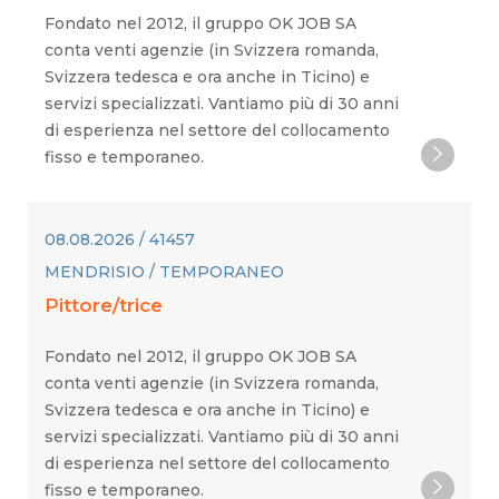
Fondato nel 2012, il gruppo OK JOB SA
conta venti agenzie (in Svizzera romanda,
Svizzera tedesca e ora anche in Ticino) e
servizi specializzati. Vantiamo più di 30 anni
di esperienza nel settore del collocamento
fisso e temporaneo.
08.08.2026 / 41457
MENDRISIO / TEMPORANEO
Pittore/trice
Fondato nel 2012, il gruppo OK JOB SA
conta venti agenzie (in Svizzera romanda,
Svizzera tedesca e ora anche in Ticino) e
servizi specializzati. Vantiamo più di 30 anni
di esperienza nel settore del collocamento
fisso e temporaneo.