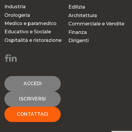
Industria
Edilizia
Orologeria
Architettura
Medico e paramedico
Commerciale e Vendite
Educativo e Sociale
Finanza
Ospitalità e ristorazione
Dirigenti
ACCEDI
ISCRIVERSI
CONTATTACI