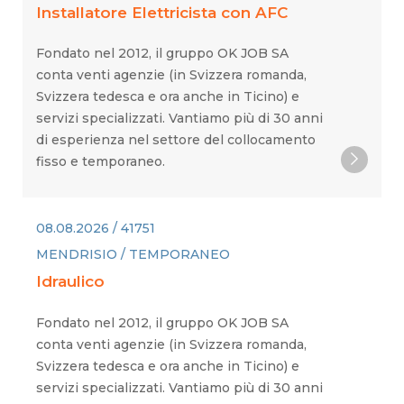
Installatore Elettricista con AFC
Fondato nel 2012, il gruppo OK JOB SA
conta venti agenzie (in Svizzera romanda,
Svizzera tedesca e ora anche in Ticino) e
servizi specializzati. Vantiamo più di 30 anni
di esperienza nel settore del collocamento
fisso e temporaneo.
08.08.2026 / 41751
MENDRISIO / TEMPORANEO
Idraulico
Fondato nel 2012, il gruppo OK JOB SA
conta venti agenzie (in Svizzera romanda,
Svizzera tedesca e ora anche in Ticino) e
servizi specializzati. Vantiamo più di 30 anni