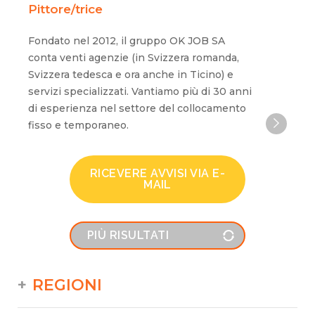
Pittore/trice
Fondato nel 2012, il gruppo OK JOB SA
conta venti agenzie (in Svizzera romanda,
Svizzera tedesca e ora anche in Ticino) e
servizi specializzati. Vantiamo più di 30 anni
di esperienza nel settore del collocamento
fisso e temporaneo.
RICEVERE AVVISI VIA E-
MAIL
PIÙ RISULTATI
REGIONI