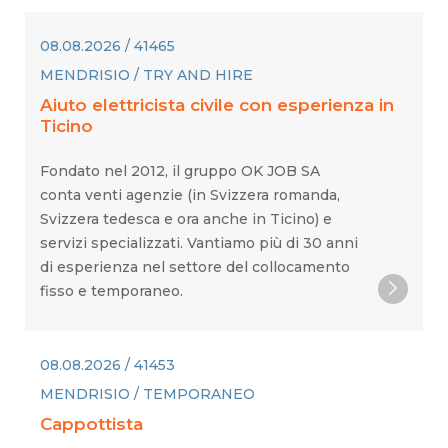
08.08.2026 / 41465
MENDRISIO / TRY AND HIRE
Aiuto elettricista civile con esperienza in
Ticino
Fondato nel 2012, il gruppo OK JOB SA
conta venti agenzie (in Svizzera romanda,
Svizzera tedesca e ora anche in Ticino) e
servizi specializzati. Vantiamo più di 30 anni
di esperienza nel settore del collocamento
fisso e temporaneo.
08.08.2026 / 41453
MENDRISIO / TEMPORANEO
Cappottista