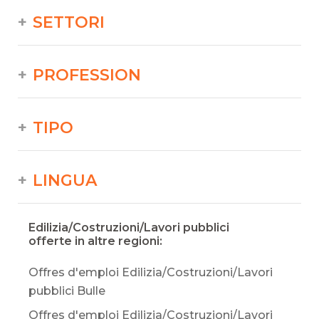
SETTORI
PROFESSION
TIPO
LINGUA
Edilizia/Costruzioni/Lavori pubblici
offerte in altre regioni:
Offres d'emploi Edilizia/Costruzioni/Lavori
pubblici Bulle
Offres d'emploi Edilizia/Costruzioni/Lavori