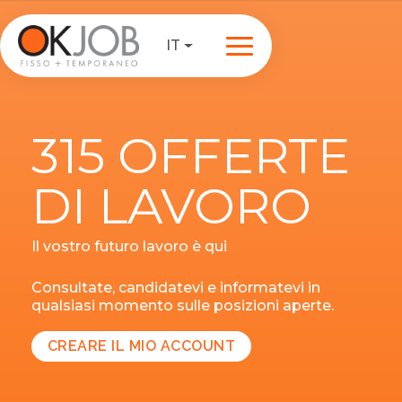
IT
315 OFFERTE
DI LAVORO
Il vostro futuro lavoro è qui
Consultate, candidatevi e informatevi in
qualsiasi momento sulle posizioni aperte.
CREARE IL MIO ACCOUNT