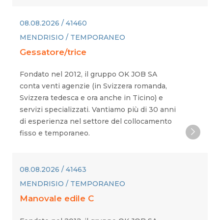
08.08.2026 / 41460
MENDRISIO / TEMPORANEO
Gessatore/trice
Fondato nel 2012, il gruppo OK JOB SA
conta venti agenzie (in Svizzera romanda,
Svizzera tedesca e ora anche in Ticino) e
servizi specializzati. Vantiamo più di 30 anni
di esperienza nel settore del collocamento
fisso e temporaneo.
08.08.2026 / 41463
MENDRISIO / TEMPORANEO
Manovale edile C