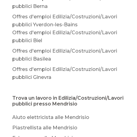
pubblici Berna
Offres d'emploi Edilizia/Costruzioni/Lavori
pubblici Yverdon-les-Bains
Offres d'emploi Edilizia/Costruzioni/Lavori
pubblici Biel
Offres d'emploi Edilizia/Costruzioni/Lavori
pubblici Basilea
Offres d'emploi Edilizia/Costruzioni/Lavori
pubblici Ginevra
Trova un lavoro in Edilizia/Costruzioni/Lavori
pubblici presso Mendrisio
Aiuto elettricista alle Mendrisio
Piastrellista alle Mendrisio