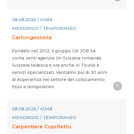
08.08.2026 / 41459
MENDRISIO / TEMPORANEO
Cartongessista
Fondato nel 2012, il gruppo OK JOB SA
conta venti agenzie (in Svizzera romanda,
Svizzera tedesca e ora anche in Ticino) e
servizi specializzati. Vantiamo più di 30 anni
di esperienza nel settore del collocamento
fisso e temporaneo.
08.08.2026 / 41548
MENDRISIO / TEMPORANEO
Carpentiere Copritetto