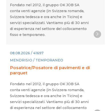
Fondato nel 2012, il gruppo OK JOB SA
conta venti agenzie (in Svizzera romanda,
Svizzera tedesca e ora anche in Ticino) e
servizi specializzati. Vantiamo più di 30 anni
di esperienza nel settore del collocamento
fisso e temporaneo.
08.08.2026 / 41697
MENDRISIO / TEMPORANEO
Posatrice/Posatore di pavimenti e di
parquet
Fondato nel 2012, il gruppo OK JOB SA
conta venti agenzie (in Svizzera romanda,
Svizzera tedesca e ora anche in Ticino) e
servizi specializzati. Vantiamo più di 30 anni
di esperienza nel settore del collocamento