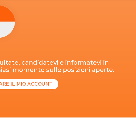
ltate, candidatevi e informatevi in
iasi momento sulle posizioni aperte.
ARE IL MIO ACCOUNT