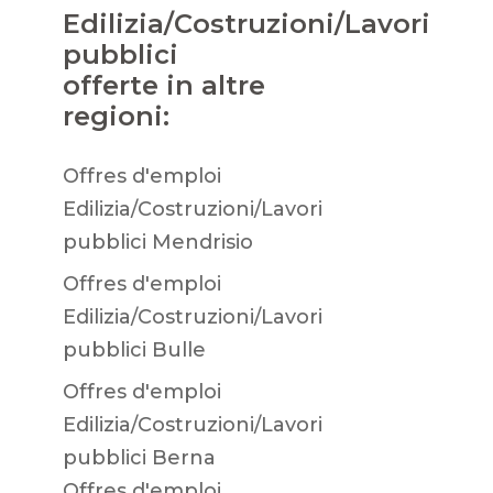
Edilizia/Costruzioni/Lavori
pubblici
offerte in altre
regioni:
Offres d'emploi
Edilizia/Costruzioni/Lavori
pubblici Mendrisio
Offres d'emploi
Edilizia/Costruzioni/Lavori
pubblici Bulle
Offres d'emploi
Edilizia/Costruzioni/Lavori
pubblici Berna
Offres d'emploi