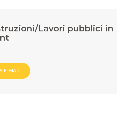
truzioni/Lavori pubblici in
nt
A E-MAIL