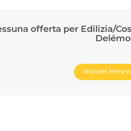
ssuna offerta per Edilizia/Cos
Delémo
RICEVERE AVVISI VI