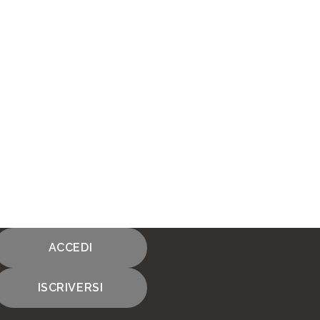
ACCEDI
ISCRIVERSI