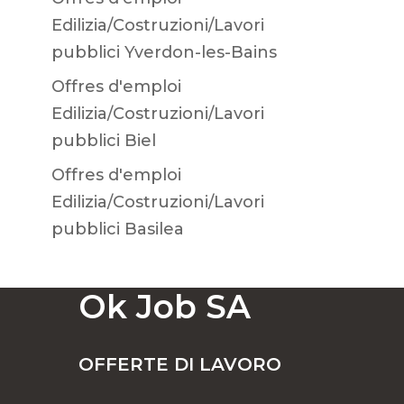
Edilizia/Costruzioni/Lavori
pubblici Yverdon-les-Bains
Offres d'emploi
Edilizia/Costruzioni/Lavori
pubblici Biel
Offres d'emploi
Edilizia/Costruzioni/Lavori
pubblici Basilea
Ok Job SA
OFFERTE DI LAVORO