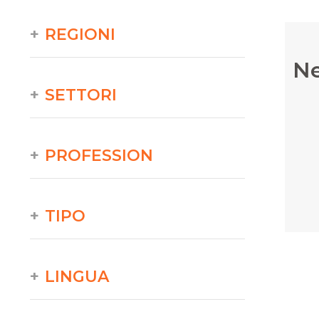
REGIONI
Ne
SETTORI
PROFESSION
TIPO
LINGUA