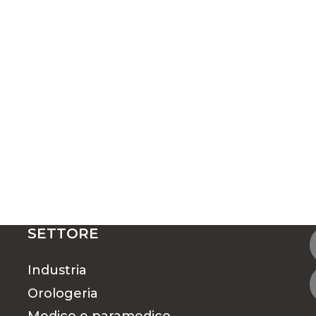
SETTORE
Industria
Orologeria