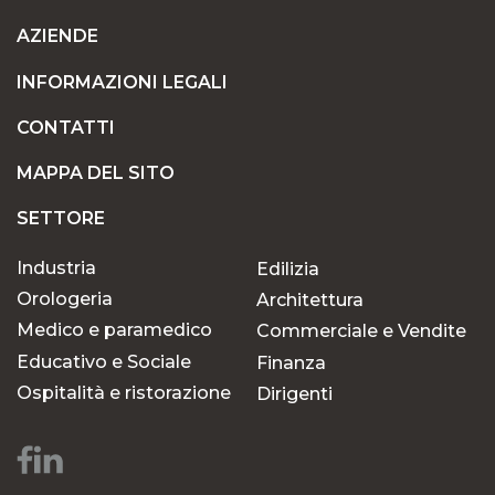
AZIENDE
INFORMAZIONI LEGALI
CONTATTI
MAPPA DEL SITO
SETTORE
Industria
Edilizia
Orologeria
Architettura
Medico e paramedico
Commerciale e Vendite
Educativo e Sociale
Finanza
Ospitalità e ristorazione
Dirigenti