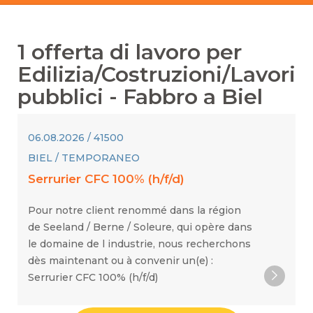
1
offerta di lavoro per
Edilizia/Costruzioni/Lavori
pubblici
-
Fabbro
a
Biel
06.08.2026 / 41500
BIEL / TEMPORANEO
Serrurier CFC 100% (h/f/d)
Pour notre client renommé dans la région
de Seeland / Berne / Soleure, qui opère dans
le domaine de l industrie, nous recherchons
dès maintenant ou à convenir un(e) :
Serrurier CFC 100% (h/f/d)