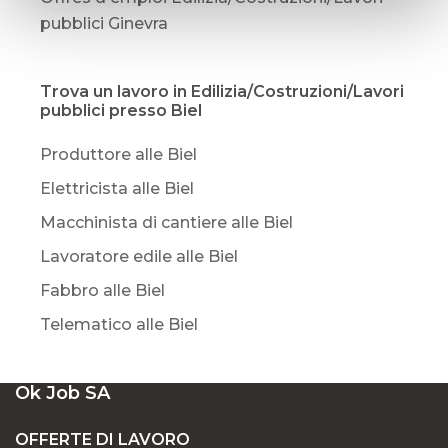
pubblici Ginevra
Trova un lavoro in Edilizia/Costruzioni/Lavori
pubblici presso Biel
Produttore alle Biel
Elettricista alle Biel
Macchinista di cantiere alle Biel
Lavoratore edile alle Biel
Fabbro alle Biel
Telematico alle Biel
Ok Job SA
OFFERTE DI LAVORO