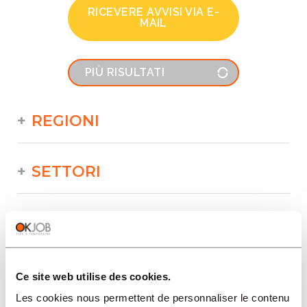
RICEVERE AVVISI VIA E-
MAIL
PIÙ RISULTATI
REGIONI
SETTORI
PROFESSION
TIPO
Ce site web utilise des cookies.
Les cookies nous permettent de personnaliser le contenu