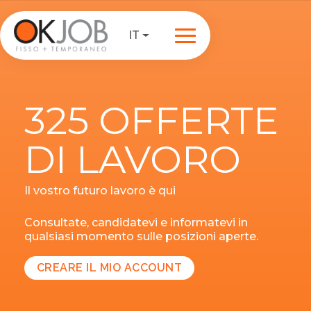
IT
325 OFFERTE
DI LAVORO
Il vostro futuro lavoro è qui
Consultate, candidatevi e informatevi in
qualsiasi momento sulle posizioni aperte.
CREARE IL MIO ACCOUNT