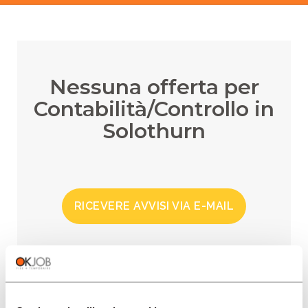
Nessuna offerta per
Contabilità/Controllo in
Solothurn
RICEVERE AVVISI VIA E-MAIL
REGIONI