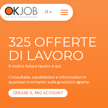
IT
325 OFFERTE
DI LAVORO
Il vostro futuro lavoro è qui
Consultate, candidatevi e informatevi in
qualsiasi momento sulle posizioni aperte.
CREARE IL MIO ACCOUNT