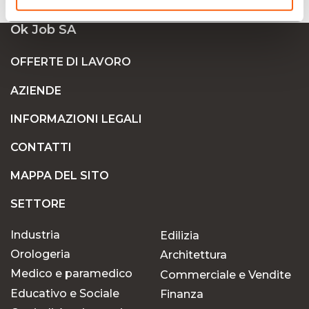
Ok Job SA
OFFERTE DI LAVORO
AZIENDE
INFORMAZIONI LEGALI
CONTATTI
MAPPA DEL SITO
SETTORE
Industria
Edilizia
Orologeria
Architettura
Medico e paramedico
Commerciale e Vendite
Educativo e Sociale
Finanza