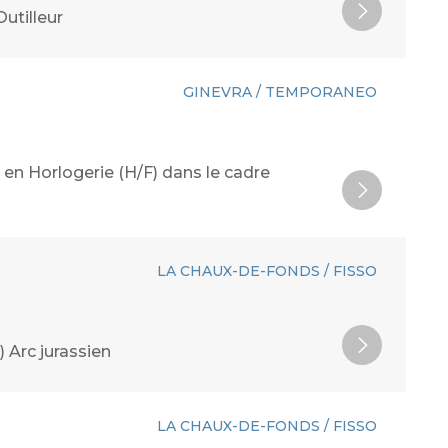
utilleur
GINEVRA / TEMPORANEO
 en Horlogerie (H/F) dans le cadre
LA CHAUX-DE-FONDS / FISSO
 Arc jurassien
LA CHAUX-DE-FONDS / FISSO