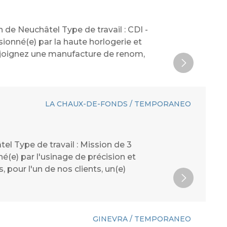
 de Neuchâtel Type de travail : CDI -
ionné(e) par la haute horlogerie et
Rejoignez une manufacture de renom,
LA CHAUX-DE-FONDS / TEMPORANEO
l Type de travail : Mission de 3
(e) par l'usinage de précision et
pour l'un de nos clients, un(e)
GINEVRA / TEMPORANEO