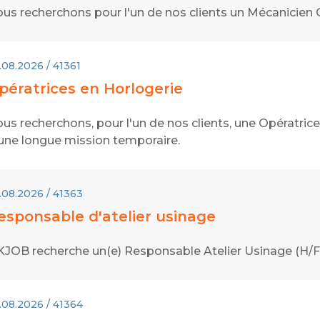
us recherchons pour l'un de nos clients un Mécanicien O
.08.2026 / 41361
pératrices en Horlogerie
us recherchons, pour l'un de nos clients, une Opératrice
une longue mission temporaire.
.08.2026 / 41363
esponsable d'atelier usinage
JOB recherche un(e) Responsable Atelier Usinage (H/F)
.08.2026 / 41364