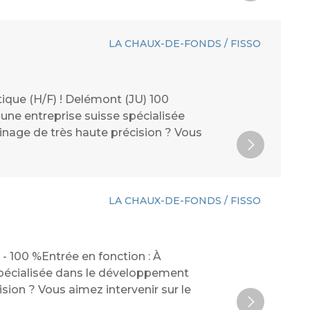
LA CHAUX-DE-FONDS / FISSO
ique (H/F) ! Delémont (JU) 100
 une entreprise suisse spécialisée
inage de très haute précision ? Vous
LA CHAUX-DE-FONDS / FISSO
- 100 %Entrée en fonction : À
spécialisée dans le développement
ision ? Vous aimez intervenir sur le