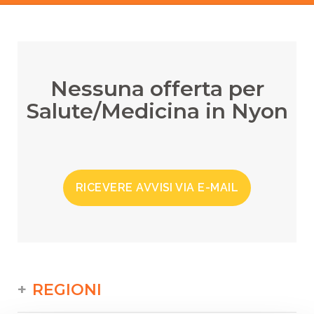
Nessuna offerta per
Salute/Medicina in Nyon
RICEVERE AVVISI VIA E-MAIL
REGIONI