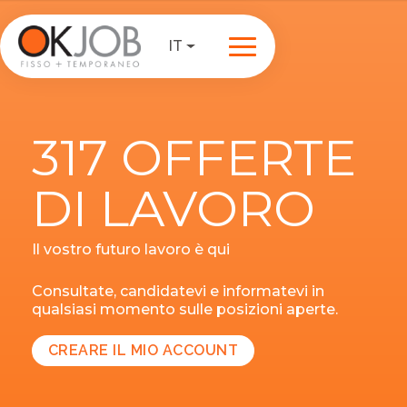
IT
317 OFFERTE
DI LAVORO
Il vostro futuro lavoro è qui
Consultate, candidatevi e informatevi in
qualsiasi momento sulle posizioni aperte.
CREARE IL MIO ACCOUNT