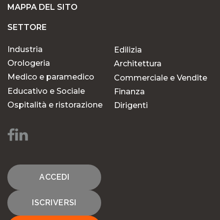
MAPPA DEL SITO
SETTORE
Industria
Edilizia
Orologeria
Architettura
Medico e paramedico
Commerciale e Vendite
Educativo e Sociale
Finanza
Ospitalità e ristorazione
Dirigenti
ACCEDI
ISCRIVERSI