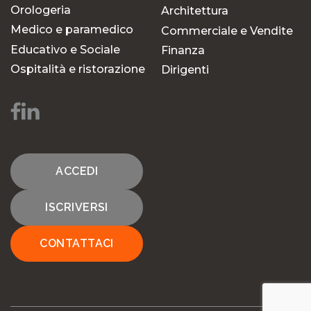
Orologeria
Architettura
Medico e paramedico
Commerciale e Vendite
Educativo e Sociale
Finanza
Ospitalità e ristorazione
Dirigenti
ACCEDI
ISCRIVERSI
CONTATTACI