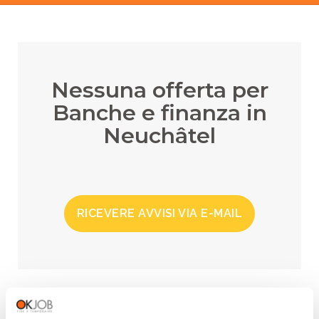
Nessuna offerta per
Banche e finanza in
Neuchâtel
RICEVERE AVVISI VIA E-MAIL
REGIONI