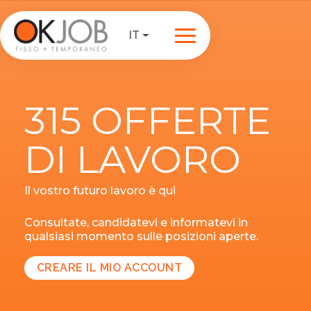
IT
315 OFFERTE
DI LAVORO
Il vostro futuro lavoro è qui
Consultate, candidatevi e informatevi in
qualsiasi momento sulle posizioni aperte.
CREARE IL MIO ACCOUNT