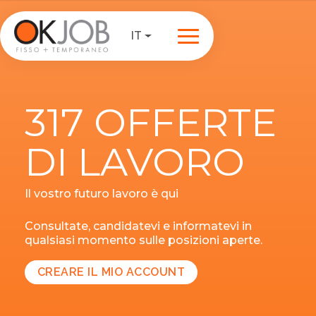
IT
317 OFFERTE
DI LAVORO
Il vostro futuro lavoro è qui
Consultate, candidatevi e informatevi in
qualsiasi momento sulle posizioni aperte.
CREARE IL MIO ACCOUNT