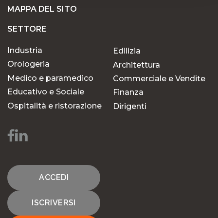
MAPPA DEL SITO
SETTORE
Industria
Edilizia
Orologeria
Architettura
Medico e paramedico
Commerciale e Vendite
Educativo e Sociale
Finanza
Ospitalità e ristorazione
Dirigenti
ACCEDI
ISCRIVERSI