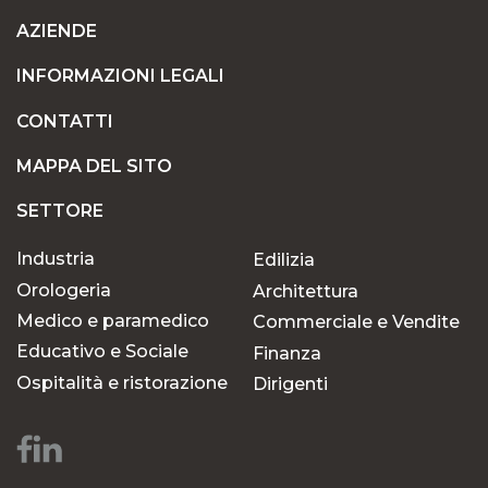
AZIENDE
INFORMAZIONI LEGALI
CONTATTI
MAPPA DEL SITO
SETTORE
Industria
Edilizia
Orologeria
Architettura
Medico e paramedico
Commerciale e Vendite
Educativo e Sociale
Finanza
Ospitalità e ristorazione
Dirigenti