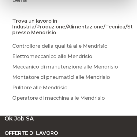
Berna
Trova un lavoro in
Industria/Produzione/Alimentazione/Tecnica/St
presso Mendrisio
Controllore della qualità alle Mendrisio
Elettromeccanico alle Mendrisio
Meccanico di manutenzione alle Mendrisio
Montatore di pneumatici alle Mendrisio
Pulitore alle Mendrisio
Operatore di macchina alle Mendrisio
Ok Job SA
OFFERTE DI LAVORO