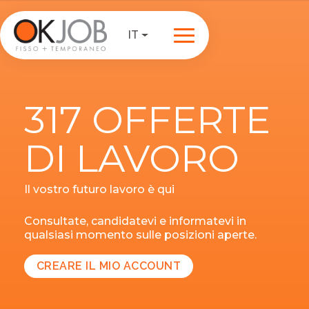
IT
317 OFFERTE
DI LAVORO
Il vostro futuro lavoro è qui
Consultate, candidatevi e informatevi in
qualsiasi momento sulle posizioni aperte.
CREARE IL MIO ACCOUNT