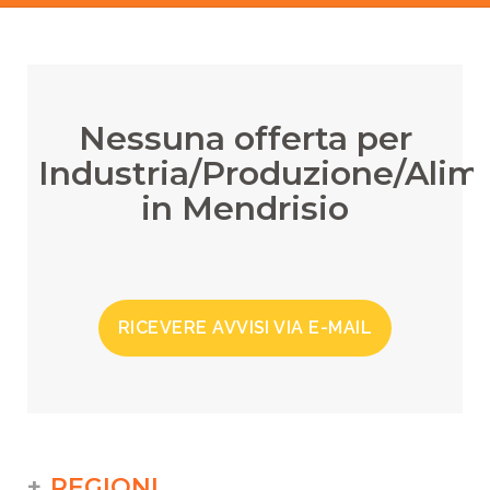
Nessuna offerta per
Industria/Produzione/Ali
in Mendrisio
RICEVERE AVVISI VIA E-MAIL
REGIONI