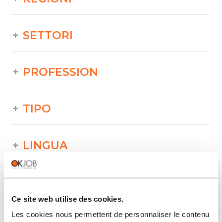
SETTORI
PROFESSION
TIPO
LINGUA
Industria/Produzione/Alimentazione/Tecnica/St
offerte in altre regioni:
Ce site web utilise des cookies.
Offres d'emploi
Les cookies nous permettent de personnaliser le contenu