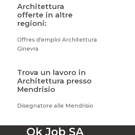
Architettura
offerte in altre
regioni:
Offres d'emploi Architettura
Ginevra
Trova un lavoro in
Architettura presso
Mendrisio
Disegnatore alle Mendrisio
Ok Job SA