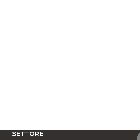
SETTORE