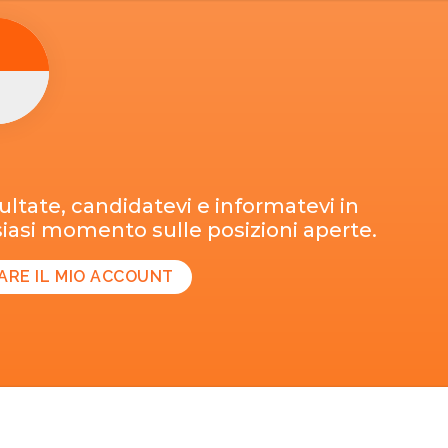
ltate, candidatevi e informatevi in
iasi momento sulle posizioni aperte.
ARE IL MIO ACCOUNT