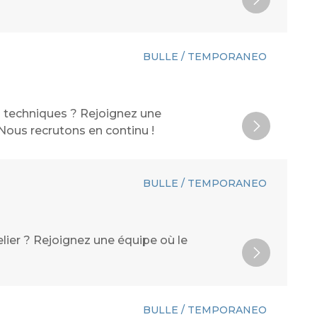
BULLE / TEMPORANEO
ns techniques ? Rejoignez une
 Nous recrutons en continu !
BULLE / TEMPORANEO
elier ? Rejoignez une équipe où le
BULLE / TEMPORANEO