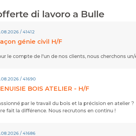
fferte di lavoro a
Bulle
.08.2026 / 41412
açon génie civil H/F
ur le compte de l'un de nos clients, nous cherchons un/
.08.2026 / 41690
ENUISIE BOIS ATELIER - H/F
ssionné par le travail du bois et la précision en atelier 
ire fait la différence. Nous recrutons en continu !
.08.2026 / 41686