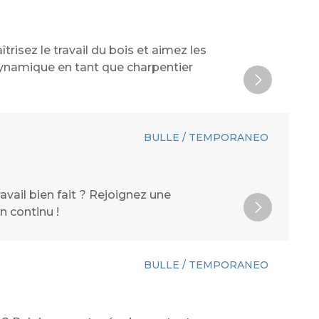
risez le travail du bois et aimez les
dynamique en tant que charpentier
BULLE / TEMPORANEO
ravail bien fait ? Rejoignez une
n continu !
BULLE / TEMPORANEO