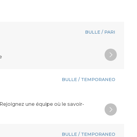
BULLE / PARI
e
BULLE / TEMPORANEO
? Rejoignez une équipe où le savoir-
BULLE / TEMPORANEO