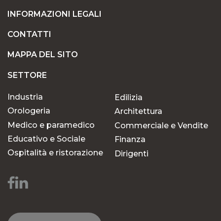
INFORMAZIONI LEGALI
CONTATTI
MAPPA DEL SITO
SETTORE
Industria
Edilizia
Orologeria
Architettura
Medico e paramedico
Commerciale e Vendite
Educativo e Sociale
Finanza
Ospitalità e ristorazione
Dirigenti