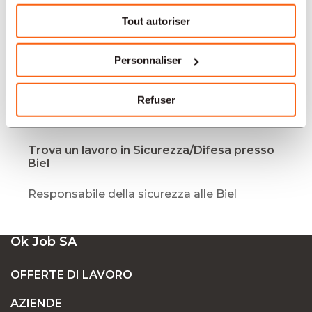
PROFESSION
Tout autoriser
TIPO
Personnaliser
Refuser
LINGUA
Trova un lavoro in Sicurezza/Difesa presso
Biel
Responsabile della sicurezza alle Biel
Ok Job SA
OFFERTE DI LAVORO
AZIENDE