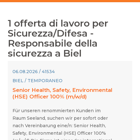
1
offerta di lavoro per
Sicurezza/Difesa
-
Responsabile della
sicurezza
a
Biel
06.08.2026 / 41534
BIEL / TEMPORANEO
Senior Health, Safety, Environmental
(HSE) Officer 100% (m/w/d)
Für unseren renommierten Kunden im
Raum Seeland, suchen wir per sofort oder
nach Vereinbarung eine/n: Senior Health,
Safety, Environmental (HSE) Officer 100%