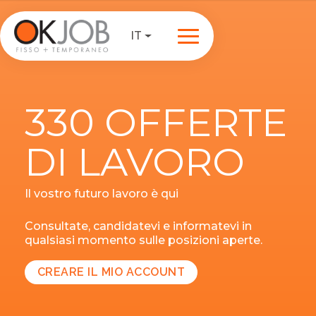
IT
330 OFFERTE
DI LAVORO
Il vostro futuro lavoro è qui
Consultate, candidatevi e informatevi in
qualsiasi momento sulle posizioni aperte.
CREARE IL MIO ACCOUNT