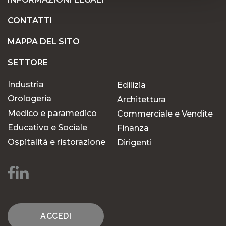
CONTATTI
MAPPA DEL SITO
SETTORE
Industria
Edilizia
Orologeria
Architettura
Medico e paramedico
Commerciale e Vendite
Educativo e Sociale
Finanza
Ospitalità e ristorazione
Dirigenti
ACCEDI