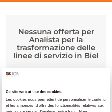
Nessuna offerta per
Analista per la
trasformazione delle
linee di servizio in Biel
RICEVERE AVVISI VIA E-MAIL
Ce site web utilise des cookies.
Les cookies nous permettent de personnaliser le contenu
et les annonces, d'offrir des fonctionnalités relatives aux
médias sociaux et d'analyser notre trafic. Nous