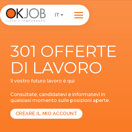
IT
301 OFFERTE
DI LAVORO
Il vostro futuro lavoro è qui
Consultate, candidatevi e informatevi in
qualsiasi momento sulle posizioni aperte.
CREARE IL MIO ACCOUNT