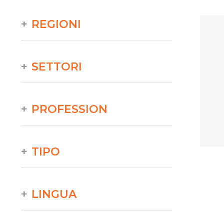
REGIONI
SETTORI
PROFESSION
TIPO
LINGUA