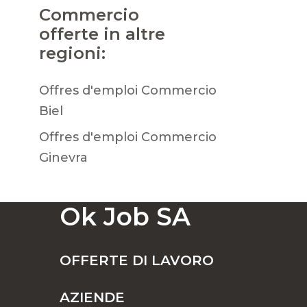
Commercio
offerte in altre
regioni:
Offres d'emploi Commercio
Biel
Offres d'emploi Commercio
Ginevra
Ok Job SA
OFFERTE DI LAVORO
AZIENDE