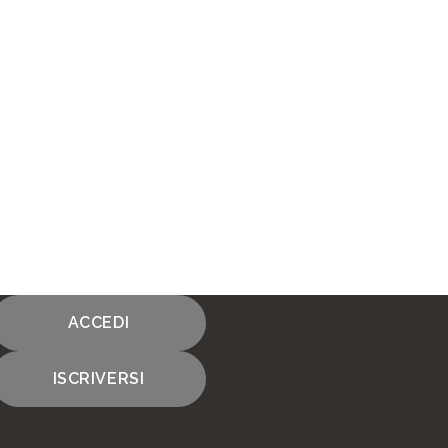
ACCEDI
ISCRIVERSI