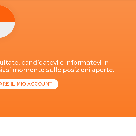
ltate, candidatevi e informatevi in
iasi momento sulle posizioni aperte.
ARE IL MIO ACCOUNT