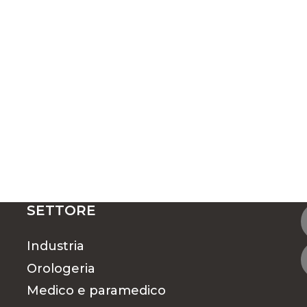
SETTORE
Industria
Orologeria
Medico e paramedico