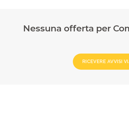
Nessuna offerta per Co
RICEVERE AVVISI VI