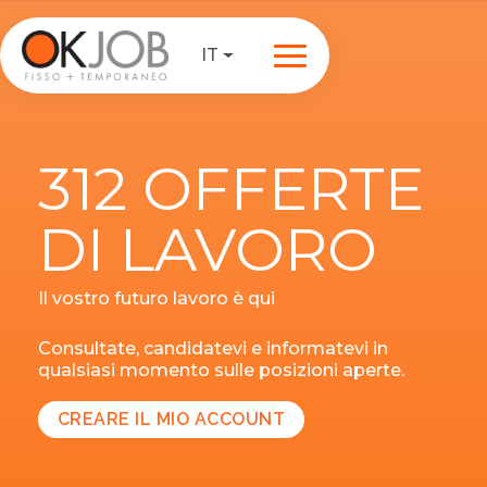
IT
312 OFFERTE
DI LAVORO
Il vostro futuro lavoro è qui
Consultate, candidatevi e informatevi in
qualsiasi momento sulle posizioni aperte.
CREARE IL MIO ACCOUNT