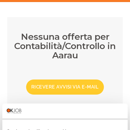
Nessuna offerta per
Contabilità/Controllo in
Aarau
RICEVERE AVVISI VIA E-MAIL
REGIONI