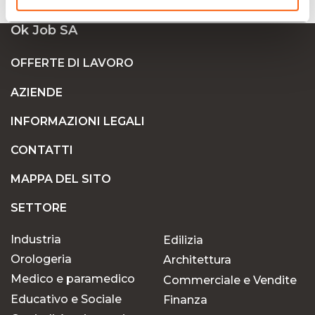
Ok Job SA
OFFERTE DI LAVORO
AZIENDE
INFORMAZIONI LEGALI
CONTATTI
MAPPA DEL SITO
SETTORE
Industria
Edilizia
Orologeria
Architettura
Medico e paramedico
Commerciale e Vendite
Educativo e Sociale
Finanza