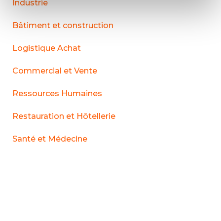
Industrie
Bâtiment et construction
Logistique Achat
Commercial et Vente
Ressources Humaines
Restauration et Hôtellerie
Santé et Médecine