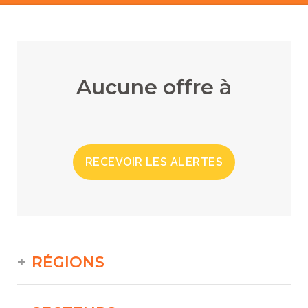
Aucune offre à
RECEVOIR LES ALERTES
RÉGIONS