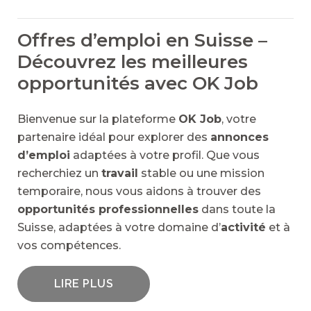
Offres d’emploi en Suisse –
Découvrez les meilleures
opportunités avec OK Job
Bienvenue sur la plateforme
OK Job
, votre
partenaire idéal pour explorer des
annonces
d’emploi
adaptées à votre profil. Que vous
recherchiez un
travail
stable ou une mission
temporaire, nous vous aidons à trouver des
opportunités professionnelles
dans toute la
Suisse, adaptées à votre domaine d’
activité
et à
vos compétences.
LIRE PLUS