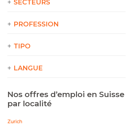
SECTEURS
PROFESSION
TIPO
LANGUE
Nos offres d’emploi en Suisse
par localité
Zurich