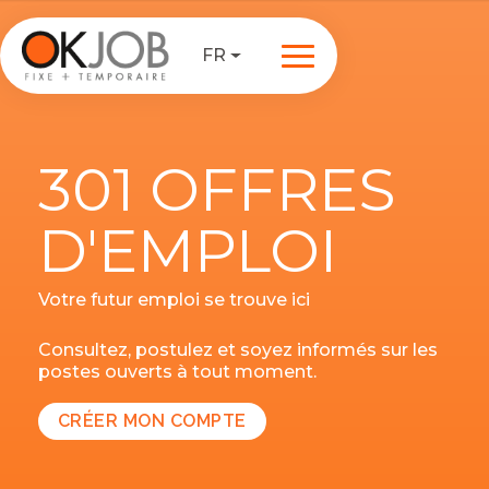
FR
301 OFFRES
D'EMPLOI
Votre futur emploi se trouve ici
Consultez, postulez et soyez informés sur les
postes ouverts à tout moment.
CRÉER MON COMPTE