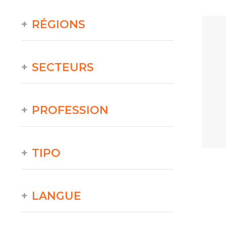
RÉGIONS
SECTEURS
PROFESSION
TIPO
LANGUE