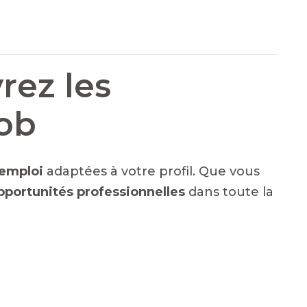
rez les
Job
emploi
adaptées à votre profil. Que vous
pportunités professionnelles
dans toute la