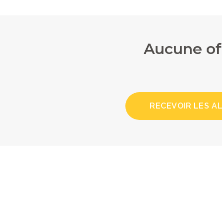
Aucune of
RECEVOIR LES A