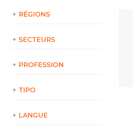
RÉGIONS
SECTEURS
PROFESSION
TIPO
LANGUE