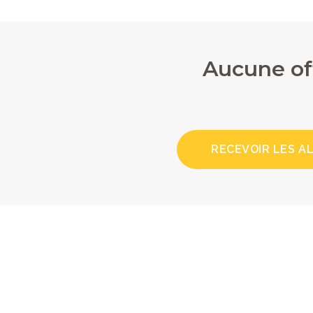
Aucune of
RECEVOIR LES A