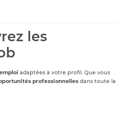
rez les
Job
emploi
adaptées à votre profil. Que vous
pportunités professionnelles
dans toute la