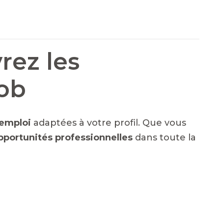
rez les
Job
emploi
adaptées à votre profil. Que vous
pportunités professionnelles
dans toute la