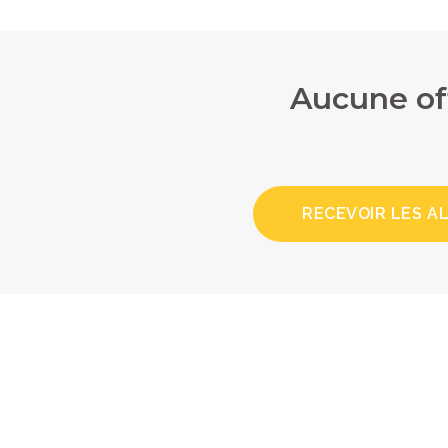
Aucune of
RECEVOIR LES A