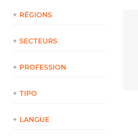
RÉGIONS
SECTEURS
PROFESSION
TIPO
LANGUE