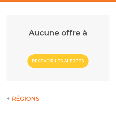
Aucune offre à
RECEVOIR LES ALERTES
RÉGIONS