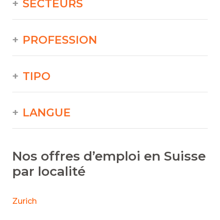
SECTEURS
PROFESSION
TIPO
LANGUE
Nos offres d’emploi en Suisse
par localité
Zurich