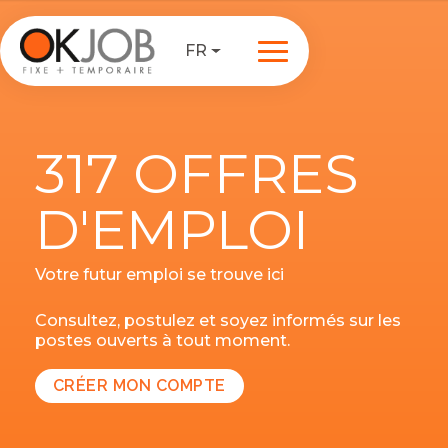
FR
317 OFFRES
D'EMPLOI
Votre futur emploi se trouve ici
Consultez, postulez et soyez informés sur les
postes ouverts à tout moment.
CRÉER MON COMPTE