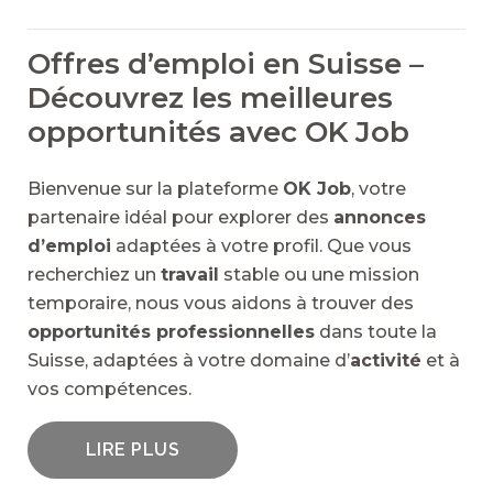
Offres d’emploi en Suisse –
Découvrez les meilleures
opportunités avec OK Job
Bienvenue sur la plateforme
OK Job
, votre
partenaire idéal pour explorer des
annonces
d’emploi
adaptées à votre profil. Que vous
recherchiez un
travail
stable ou une mission
temporaire, nous vous aidons à trouver des
opportunités professionnelles
dans toute la
Suisse, adaptées à votre domaine d’
activité
et à
vos compétences.
LIRE PLUS