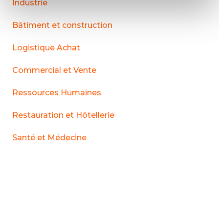
Industrie
Bâtiment et construction
Logistique Achat
Commercial et Vente
Ressources Humaines
Restauration et Hôtellerie
Santé et Médecine