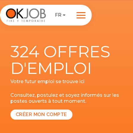
FR
324 OFFRES
D'EMPLOI
Votre futur emploi se trouve ici
Consultez, postulez et soyez informés sur les
postes ouverts à tout moment.
CRÉER MON COMPTE