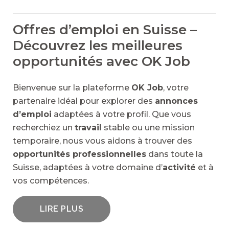
Offres d’emploi en Suisse –
Découvrez les meilleures
opportunités avec OK Job
Bienvenue sur la plateforme
OK Job
, votre
partenaire idéal pour explorer des
annonces
d’emploi
adaptées à votre profil. Que vous
recherchiez un
travail
stable ou une mission
temporaire, nous vous aidons à trouver des
opportunités professionnelles
dans toute la
Suisse, adaptées à votre domaine d’
activité
et à
vos compétences.
LIRE PLUS