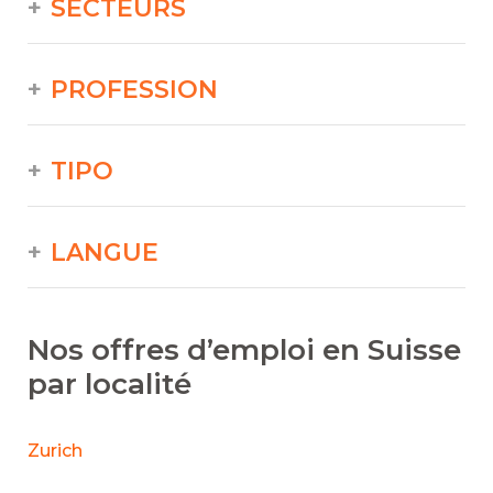
SECTEURS
PROFESSION
TIPO
LANGUE
Nos offres d’emploi en Suisse
par localité
Zurich