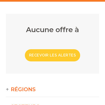
Aucune offre à
RECEVOIR LES ALERTES
RÉGIONS