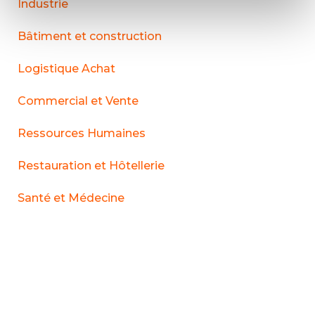
Industrie
Bâtiment et construction
Logistique Achat
Commercial et Vente
Ressources Humaines
Restauration et Hôtellerie
Santé et Médecine