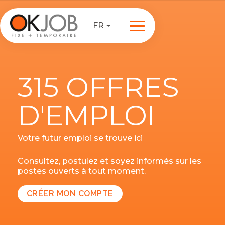
FR
315 OFFRES
D'EMPLOI
Votre futur emploi se trouve ici
Consultez, postulez et soyez informés sur les
postes ouverts à tout moment.
CRÉER MON COMPTE