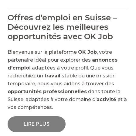
Offres d’emploi en Suisse –
Découvrez les meilleures
opportunités avec OK Job
Bienvenue sur la plateforme
OK Job
, votre
partenaire idéal pour explorer des
annonces
d’emploi
adaptées à votre profil. Que vous
recherchiez un
travail
stable ou une mission
temporaire, nous vous aidons à trouver des
opportunités professionnelles
dans toute la
Suisse, adaptées à votre domaine d’
activité
et à
vos compétences.
LIRE PLUS