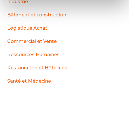
Industrie
Bâtiment et construction
Logistique Achat
Commercial et Vente
Ressources Humaines
Restauration et Hôtellerie
Santé et Médecine