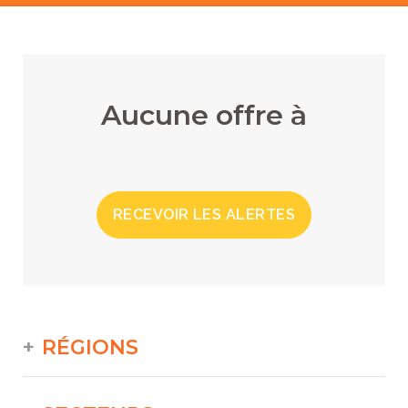
Aucune offre à
RECEVOIR LES ALERTES
RÉGIONS