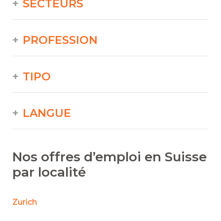
SECTEURS
PROFESSION
TIPO
LANGUE
Nos offres d’emploi en Suisse
par localité
Zurich