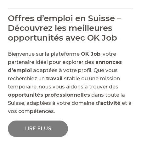
Offres d’emploi en Suisse –
Découvrez les meilleures
opportunités avec OK Job
Bienvenue sur la plateforme
OK Job
, votre
partenaire idéal pour explorer des
annonces
d’emploi
adaptées à votre profil. Que vous
recherchiez un
travail
stable ou une mission
temporaire, nous vous aidons à trouver des
opportunités professionnelles
dans toute la
Suisse, adaptées à votre domaine d’
activité
et à
vos compétences.
LIRE PLUS