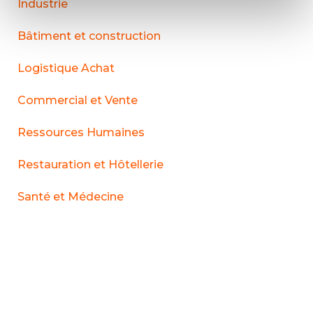
Industrie
Bâtiment et construction
Logistique Achat
Commercial et Vente
Ressources Humaines
Restauration et Hôtellerie
Santé et Médecine