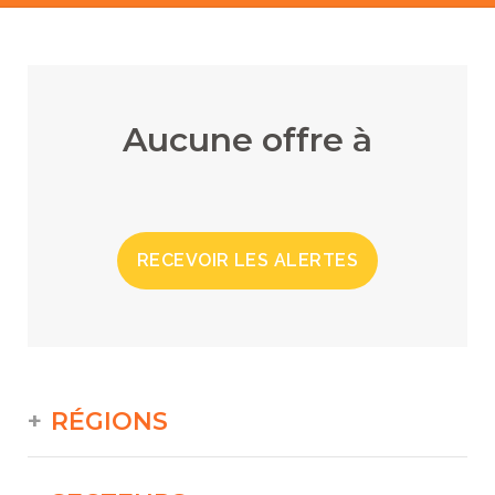
Aucune offre à
RECEVOIR LES ALERTES
RÉGIONS