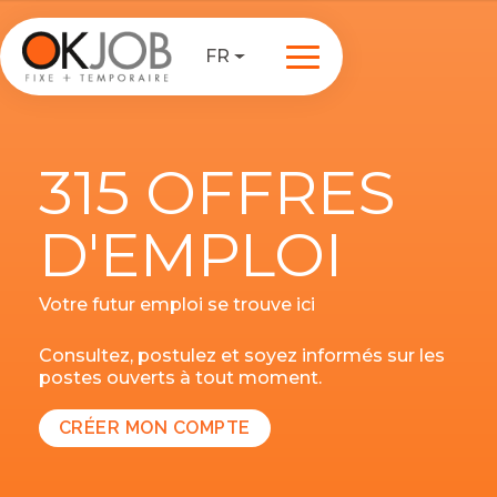
FR
315 OFFRES
D'EMPLOI
Votre futur emploi se trouve ici
Consultez, postulez et soyez informés sur les
postes ouverts à tout moment.
CRÉER MON COMPTE