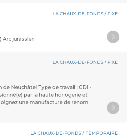
LA CHAUX-DE-FONDS / FIXE
 Arc jurassien
LA CHAUX-DE-FONDS / FIXE
 de Neuchâtel Type de travail : CDI -
ionné(e) par la haute horlogerie et
Rejoignez une manufacture de renom,
LA CHAUX-DE-FONDS / TEMPORAIRE