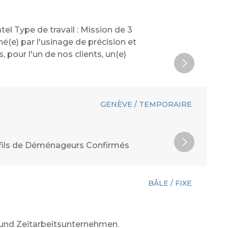
l Type de travail : Mission de 3
(e) par l'usinage de précision et
pour l'un de nos clients, un(e)
GENÈVE / TEMPORAIRE
ofils de Déménageurs Confirmés
BÂLE / FIXE
 und Zeitarbeitsunternehmen.