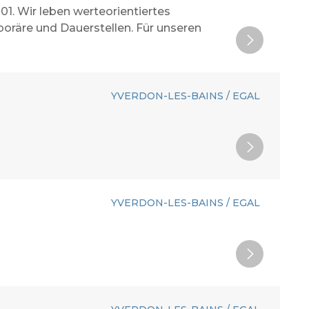
001. Wir leben werteorientiertes
oräre und Dauerstellen. Für unseren
YVERDON-LES-BAINS / EGAL
YVERDON-LES-BAINS / EGAL