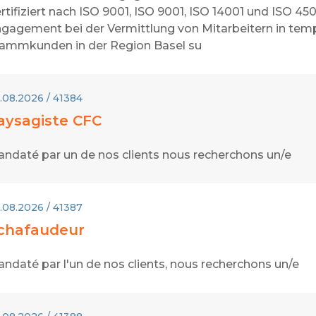
rtifiziert nach ISO 9001, ISO 9001, ISO 14001 und ISO 45
gagement bei der Vermittlung von Mitarbeitern in temp
ammkunden in der Region Basel su
.08.2026 / 41384
aysagiste CFC
ndaté par un de nos clients nous recherchons un/e
.08.2026 / 41387
chafaudeur
ndaté par l'un de nos clients, nous recherchons un/e