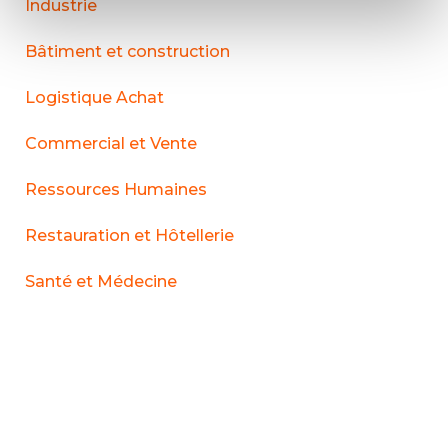
Industrie
Bâtiment et construction
Logistique Achat
Commercial et Vente
Ressources Humaines
Restauration et Hôtellerie
Santé et Médecine