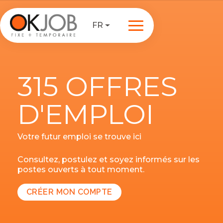
FR
315 OFFRES
D'EMPLOI
Votre futur emploi se trouve ici
Consultez, postulez et soyez informés sur les
postes ouverts à tout moment.
CRÉER MON COMPTE