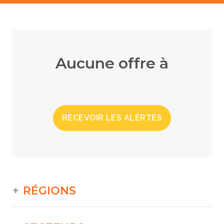
Aucune offre à
RECEVOIR LES ALERTES
RÉGIONS