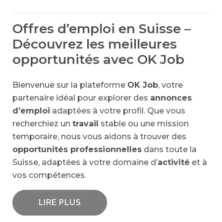
Offres d’emploi en Suisse –
Découvrez les meilleures
opportunités avec OK Job
Bienvenue sur la plateforme
OK Job
, votre
partenaire idéal pour explorer des
annonces
d’emploi
adaptées à votre profil. Que vous
recherchiez un
travail
stable ou une mission
temporaire, nous vous aidons à trouver des
opportunités professionnelles
dans toute la
Suisse, adaptées à votre domaine d’
activité
et à
vos compétences.
LIRE PLUS