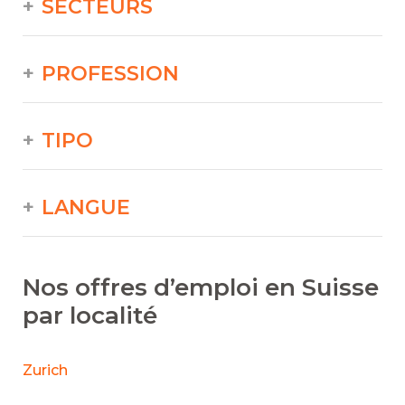
SECTEURS
PROFESSION
TIPO
LANGUE
Nos offres d’emploi en Suisse
par localité
Zurich