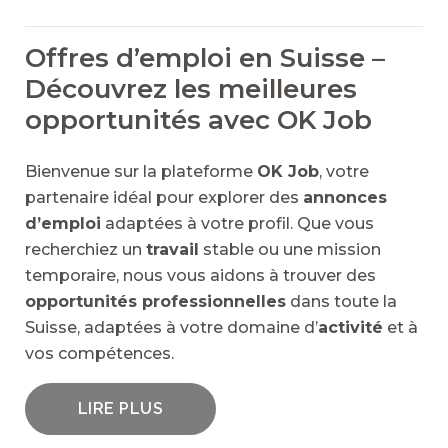
Offres d’emploi en Suisse –
Découvrez les meilleures
opportunités avec OK Job
Bienvenue sur la plateforme
OK Job
, votre
partenaire idéal pour explorer des
annonces
d’emploi
adaptées à votre profil. Que vous
recherchiez un
travail
stable ou une mission
temporaire, nous vous aidons à trouver des
opportunités professionnelles
dans toute la
Suisse, adaptées à votre domaine d’
activité
et à
vos compétences.
LIRE PLUS