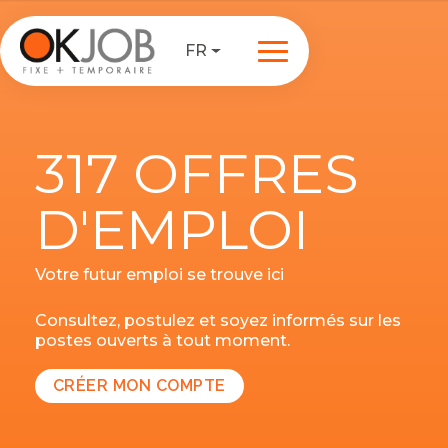
FR
317 OFFRES
D'EMPLOI
Votre futur emploi se trouve ici
Consultez, postulez et soyez informés sur les
postes ouverts à tout moment.
CRÉER MON COMPTE