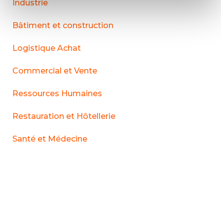
Industrie
Bâtiment et construction
Logistique Achat
Commercial et Vente
Ressources Humaines
Restauration et Hôtellerie
Santé et Médecine