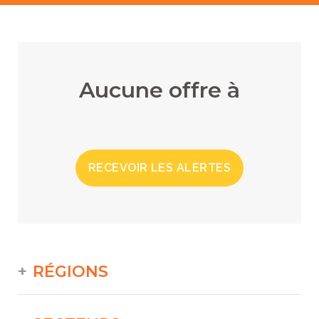
Aucune offre à
RECEVOIR LES ALERTES
RÉGIONS