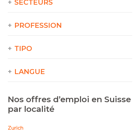
SECTEURS
PROFESSION
TIPO
LANGUE
Nos offres d’emploi en Suisse
par localité
Zurich