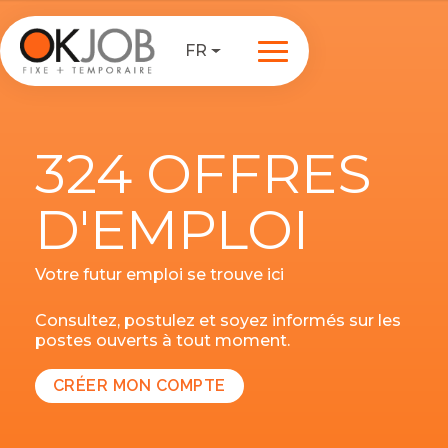
FR
324 OFFRES
D'EMPLOI
Votre futur emploi se trouve ici
Consultez, postulez et soyez informés sur les
postes ouverts à tout moment.
CRÉER MON COMPTE