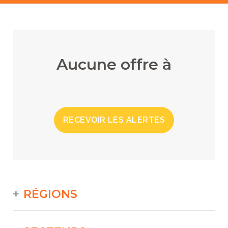
Aucune offre à
RECEVOIR LES ALERTES
RÉGIONS