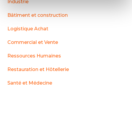
Industrie
Bâtiment et construction
Logistique Achat
Commercial et Vente
Ressources Humaines
Restauration et Hôtellerie
Santé et Médecine