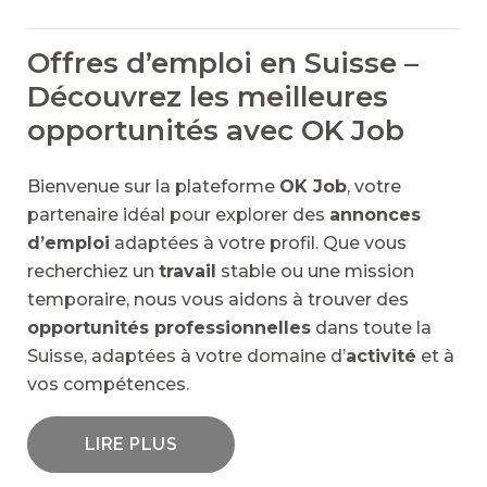
Offres d’emploi en Suisse –
Découvrez les meilleures
opportunités avec OK Job
Bienvenue sur la plateforme
OK Job
, votre
partenaire idéal pour explorer des
annonces
d’emploi
adaptées à votre profil. Que vous
recherchiez un
travail
stable ou une mission
temporaire, nous vous aidons à trouver des
opportunités professionnelles
dans toute la
Suisse, adaptées à votre domaine d’
activité
et à
vos compétences.
LIRE PLUS