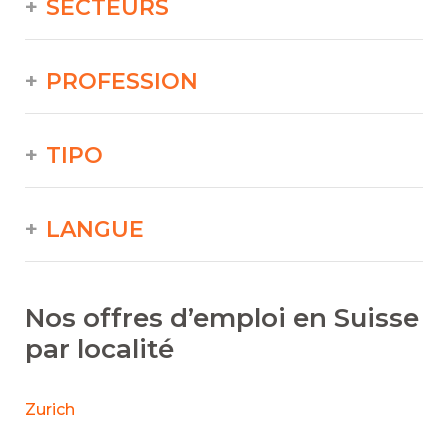
SECTEURS
PROFESSION
TIPO
LANGUE
Nos offres d’emploi en Suisse
par localité
Zurich