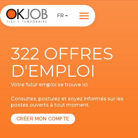
FR
322 OFFRES
D'EMPLOI
Votre futur emploi se trouve ici
Consultez, postulez et soyez informés sur les
postes ouverts à tout moment.
CRÉER MON COMPTE