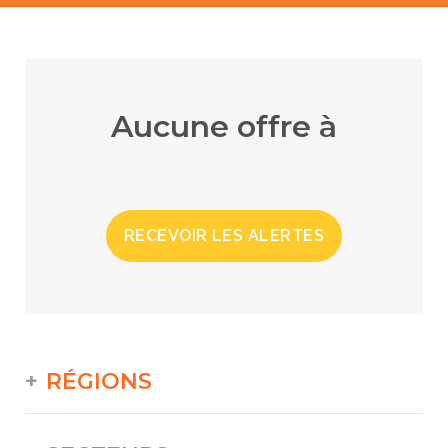
Aucune offre à
RECEVOIR LES ALERTES
RÉGIONS