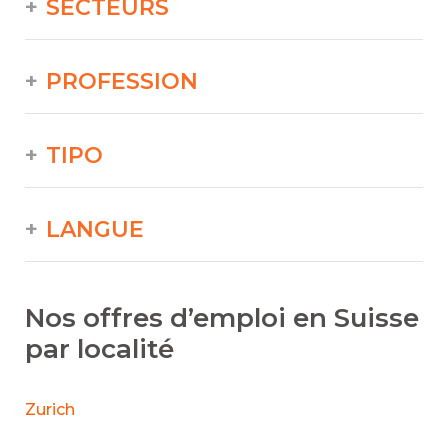
SECTEURS
PROFESSION
TIPO
LANGUE
Nos offres d’emploi en Suisse
par localité
Zurich