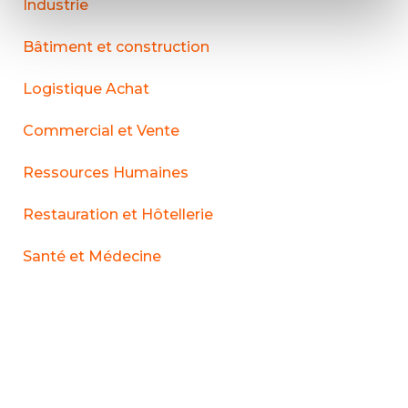
Industrie
Bâtiment et construction
Logistique Achat
Commercial et Vente
Ressources Humaines
Restauration et Hôtellerie
Santé et Médecine