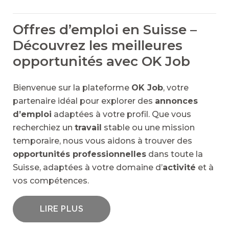
Offres d’emploi en Suisse –
Découvrez les meilleures
opportunités avec OK Job
Bienvenue sur la plateforme
OK Job
, votre
partenaire idéal pour explorer des
annonces
d’emploi
adaptées à votre profil. Que vous
recherchiez un
travail
stable ou une mission
temporaire, nous vous aidons à trouver des
opportunités professionnelles
dans toute la
Suisse, adaptées à votre domaine d’
activité
et à
vos compétences.
LIRE PLUS