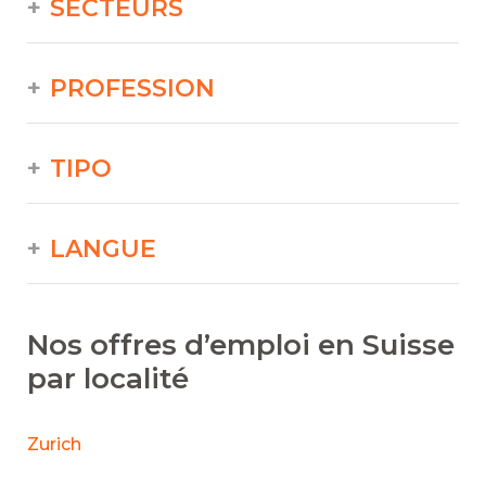
SECTEURS
PROFESSION
TIPO
LANGUE
Nos offres d’emploi en Suisse
par localité
Zurich