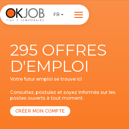
FR
295 OFFRES
D'EMPLOI
Votre futur emploi se trouve ici
Consultez, postulez et soyez informés sur les
postes ouverts à tout moment.
CRÉER MON COMPTE