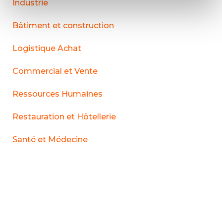
Industrie
Bâtiment et construction
Logistique Achat
Commercial et Vente
Ressources Humaines
Restauration et Hôtellerie
Santé et Médecine