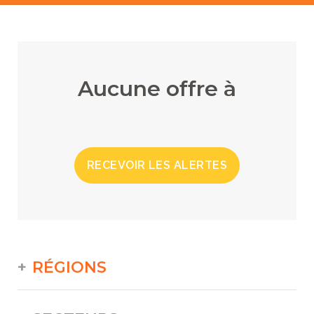
Aucune offre à
RECEVOIR LES ALERTES
RÉGIONS