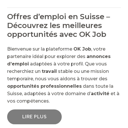
Offres d’emploi en Suisse –
Découvrez les meilleures
opportunités avec OK Job
Bienvenue sur la plateforme
OK Job
, votre
partenaire idéal pour explorer des
annonces
d’emploi
adaptées à votre profil. Que vous
recherchiez un
travail
stable ou une mission
temporaire, nous vous aidons à trouver des
opportunités professionnelles
dans toute la
Suisse, adaptées à votre domaine d’
activité
et à
vos compétences.
LIRE PLUS