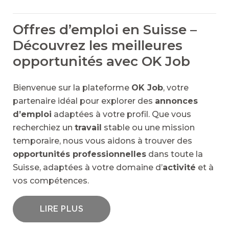
Offres d’emploi en Suisse –
Découvrez les meilleures
opportunités avec OK Job
Bienvenue sur la plateforme
OK Job
, votre
partenaire idéal pour explorer des
annonces
d’emploi
adaptées à votre profil. Que vous
recherchiez un
travail
stable ou une mission
temporaire, nous vous aidons à trouver des
opportunités professionnelles
dans toute la
Suisse, adaptées à votre domaine d’
activité
et à
vos compétences.
LIRE PLUS