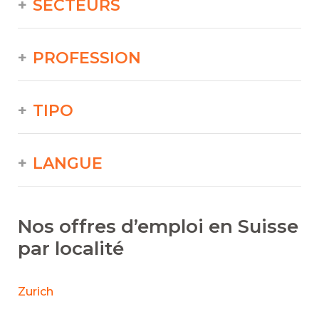
SECTEURS
PROFESSION
TIPO
LANGUE
Nos offres d’emploi en Suisse
par localité
Zurich