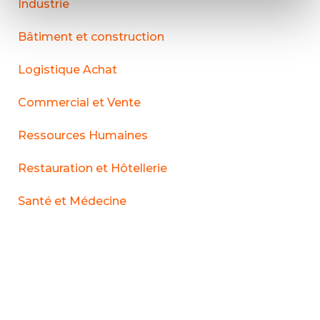
Industrie
Bâtiment et construction
Logistique Achat
Commercial et Vente
Ressources Humaines
Restauration et Hôtellerie
Santé et Médecine