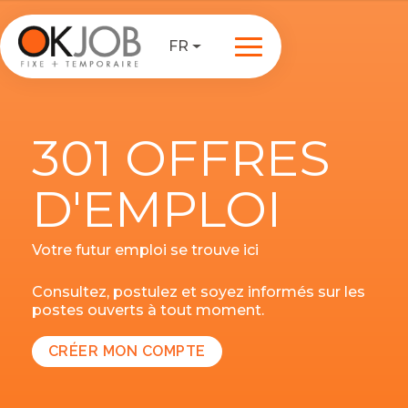
FR
301 OFFRES
D'EMPLOI
Votre futur emploi se trouve ici
Consultez, postulez et soyez informés sur les
postes ouverts à tout moment.
CRÉER MON COMPTE