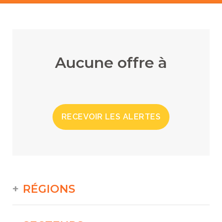
Aucune offre à
RECEVOIR LES ALERTES
RÉGIONS