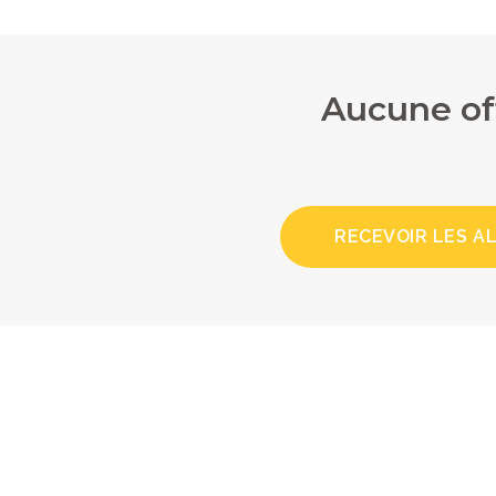
Aucune of
RECEVOIR LES A