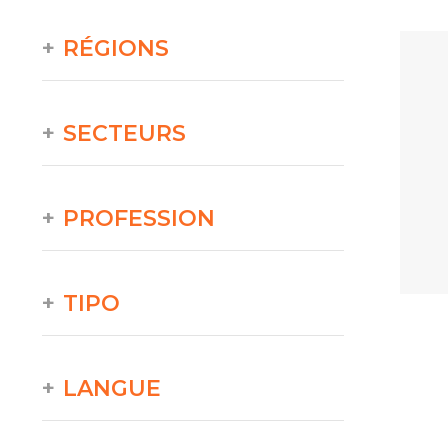
RÉGIONS
SECTEURS
PROFESSION
TIPO
LANGUE