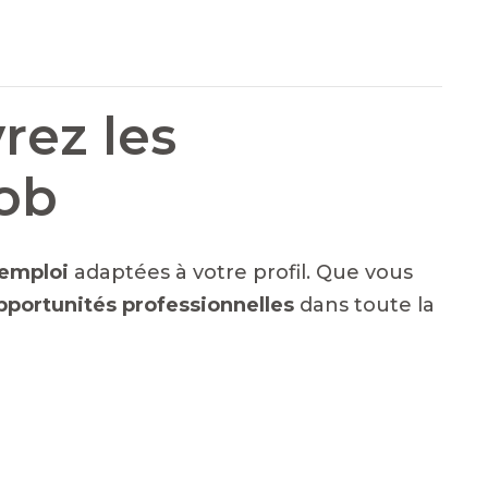
rez les
Job
emploi
adaptées à votre profil. Que vous
pportunités professionnelles
dans toute la