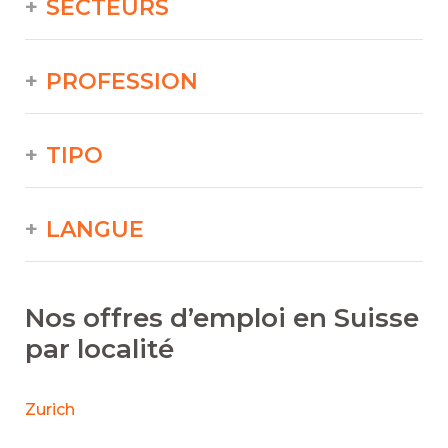
SECTEURS
PROFESSION
TIPO
LANGUE
Nos offres d’emploi en Suisse
par localité
Zurich