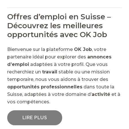
Offres d’emploi en Suisse –
Découvrez les meilleures
opportunités avec OK Job
Bienvenue sur la plateforme
OK Job
, votre
partenaire idéal pour explorer des
annonces
d’emploi
adaptées à votre profil. Que vous
recherchiez un
travail
stable ou une mission
temporaire, nous vous aidons à trouver des
opportunités professionnelles
dans toute la
Suisse, adaptées à votre domaine d’
activité
et à
vos compétences.
LIRE PLUS