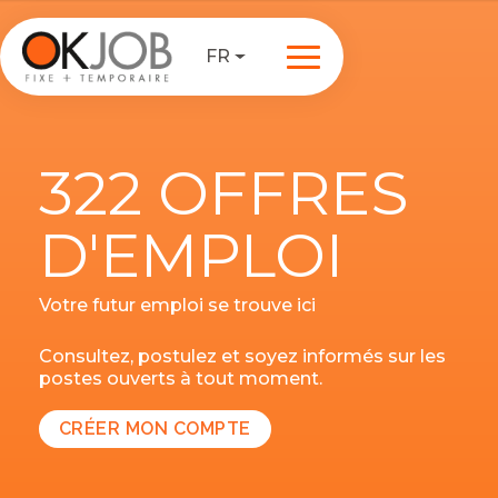
FR
322 OFFRES
D'EMPLOI
Votre futur emploi se trouve ici
Consultez, postulez et soyez informés sur les
postes ouverts à tout moment.
CRÉER MON COMPTE