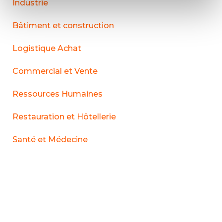
Industrie
Bâtiment et construction
Logistique Achat
Commercial et Vente
Ressources Humaines
Restauration et Hôtellerie
Santé et Médecine