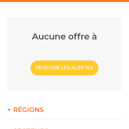
Aucune offre à
RECEVOIR LES ALERTES
RÉGIONS