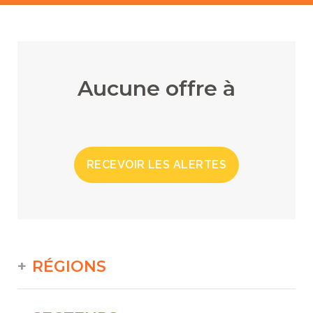
Aucune offre à
RECEVOIR LES ALERTES
RÉGIONS