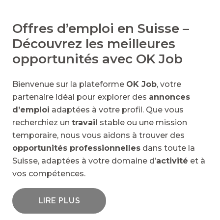
Offres d’emploi en Suisse –
Découvrez les meilleures
opportunités avec OK Job
Bienvenue sur la plateforme
OK Job
, votre
partenaire idéal pour explorer des
annonces
d’emploi
adaptées à votre profil. Que vous
recherchiez un
travail
stable ou une mission
temporaire, nous vous aidons à trouver des
opportunités professionnelles
dans toute la
Suisse, adaptées à votre domaine d’
activité
et à
vos compétences.
LIRE PLUS