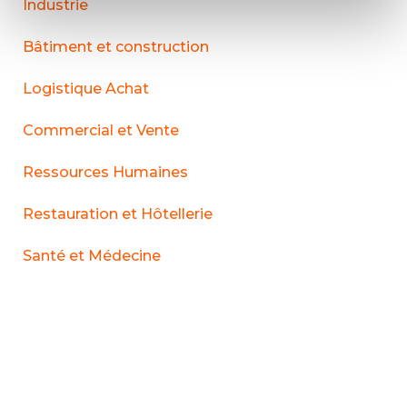
Industrie
Bâtiment et construction
Logistique Achat
Commercial et Vente
Ressources Humaines
Restauration et Hôtellerie
Santé et Médecine