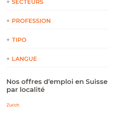
SECTEURS
PROFESSION
TIPO
LANGUE
Nos offres d’emploi en Suisse
par localité
Zurich