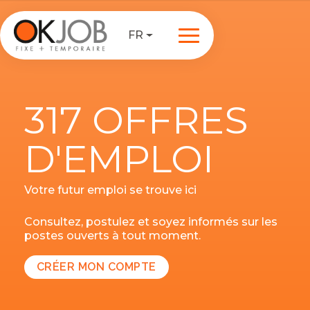
FR
317 OFFRES
D'EMPLOI
Votre futur emploi se trouve ici
Consultez, postulez et soyez informés sur les
postes ouverts à tout moment.
CRÉER MON COMPTE