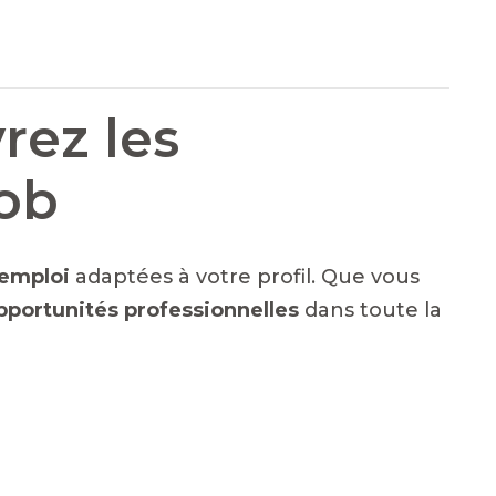
rez les
Job
emploi
adaptées à votre profil. Que vous
pportunités professionnelles
dans toute la