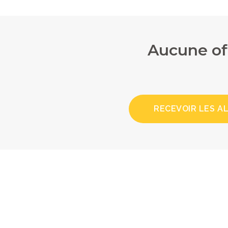
Aucune of
RECEVOIR LES A