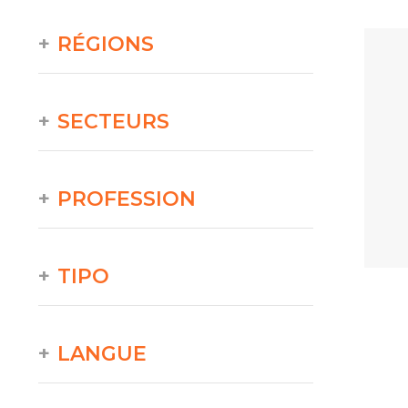
RÉGIONS
SECTEURS
PROFESSION
TIPO
LANGUE