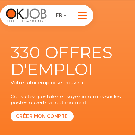
FR
330 OFFRES
D'EMPLOI
Votre futur emploi se trouve ici
Consultez, postulez et soyez informés sur les
postes ouverts à tout moment.
CRÉER MON COMPTE