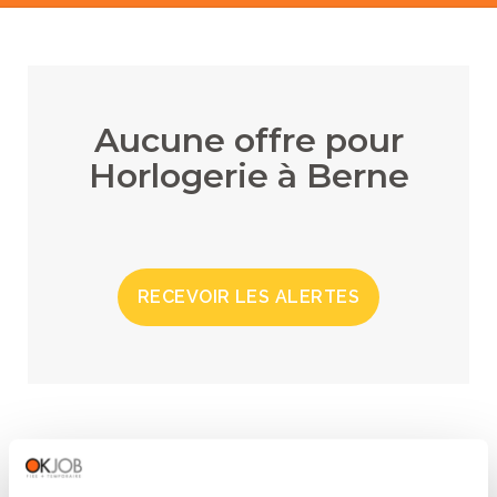
Aucune offre pour
Horlogerie à Berne
RECEVOIR LES ALERTES
RÉGIONS