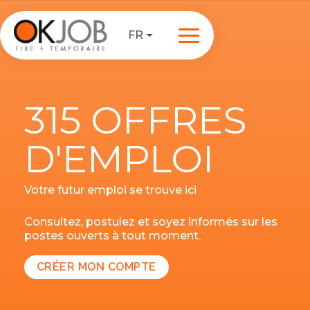
FR
315 OFFRES
D'EMPLOI
Votre futur emploi se trouve ici
Consultez, postulez et soyez informés sur les
postes ouverts à tout moment.
CRÉER MON COMPTE