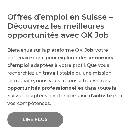
Offres d’emploi en Suisse –
Découvrez les meilleures
opportunités avec OK Job
Bienvenue sur la plateforme
OK Job
, votre
partenaire idéal pour explorer des
annonces
d’emploi
adaptées à votre profil. Que vous
recherchiez un
travail
stable ou une mission
temporaire, nous vous aidons à trouver des
opportunités professionnelles
dans toute la
Suisse, adaptées à votre domaine d’
activité
et à
vos compétences.
LIRE PLUS