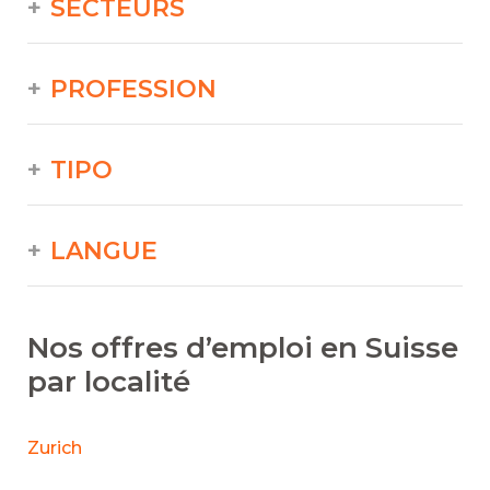
SECTEURS
PROFESSION
TIPO
LANGUE
Nos offres d’emploi en Suisse
par localité
Zurich