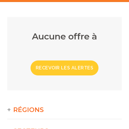
Aucune offre à
RECEVOIR LES ALERTES
RÉGIONS