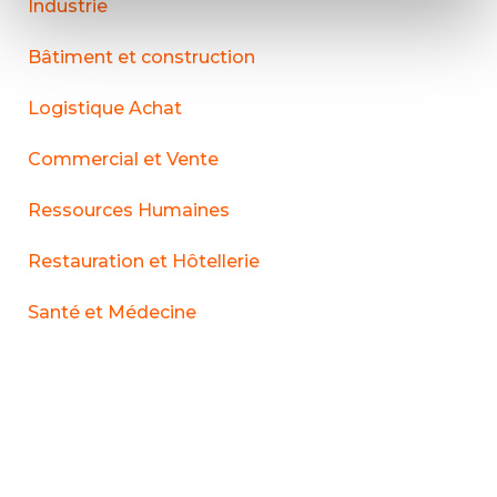
Industrie
Bâtiment et construction
Logistique Achat
Commercial et Vente
Ressources Humaines
Restauration et Hôtellerie
Santé et Médecine