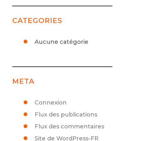
CATEGORIES
Aucune catégorie
META
Connexion
Flux des publications
Flux des commentaires
Site de WordPress-FR