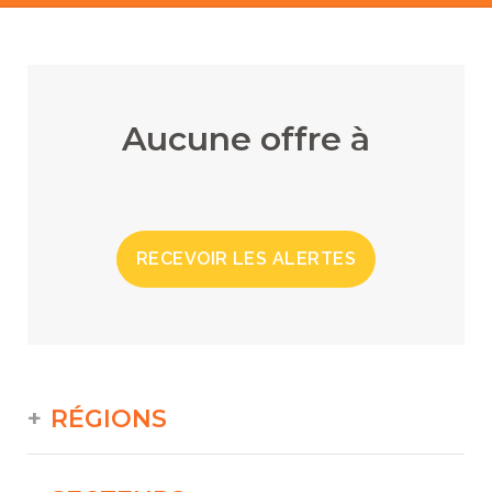
Aucune offre à
RECEVOIR LES ALERTES
RÉGIONS