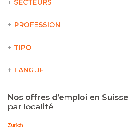
SECTEURS
PROFESSION
TIPO
LANGUE
Nos offres d’emploi en Suisse
par localité
Zurich