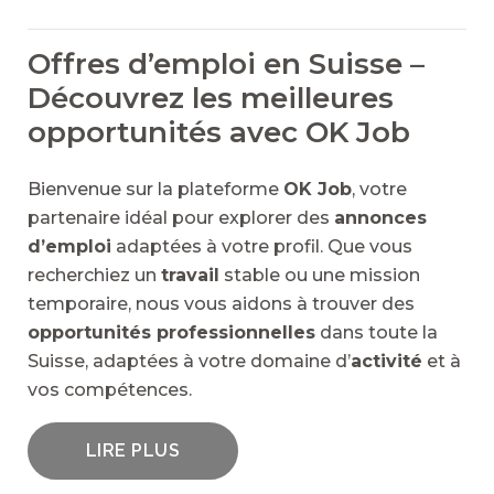
Offres d’emploi en Suisse –
Découvrez les meilleures
opportunités avec OK Job
Bienvenue sur la plateforme
OK Job
, votre
partenaire idéal pour explorer des
annonces
d’emploi
adaptées à votre profil. Que vous
recherchiez un
travail
stable ou une mission
temporaire, nous vous aidons à trouver des
opportunités professionnelles
dans toute la
Suisse, adaptées à votre domaine d’
activité
et à
vos compétences.
LIRE PLUS