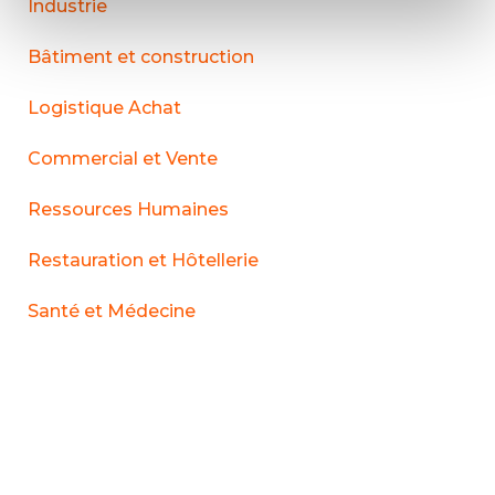
Industrie
Bâtiment et construction
Logistique Achat
Commercial et Vente
Ressources Humaines
Restauration et Hôtellerie
Santé et Médecine