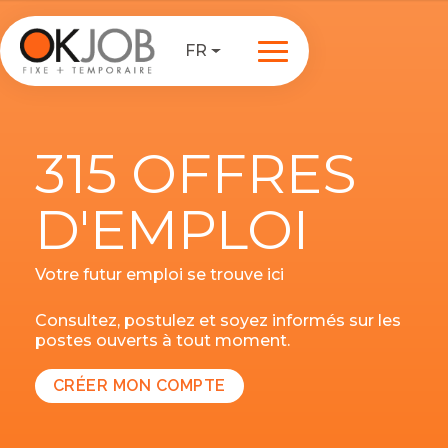
FR
315 OFFRES
D'EMPLOI
Votre futur emploi se trouve ici
Consultez, postulez et soyez informés sur les
postes ouverts à tout moment.
CRÉER MON COMPTE