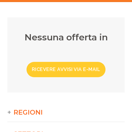
Nessuna offerta in
RICEVERE AVVISI VIA E-MAIL
REGIONI