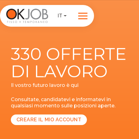
IT
330 OFFERTE
DI LAVORO
Il vostro futuro lavoro è qui
Consultate, candidatevi e informatevi in
qualsiasi momento sulle posizioni aperte.
CREARE IL MIO ACCOUNT