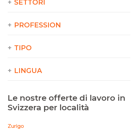
SETTORI
PROFESSION
TIPO
LINGUA
Le nostre offerte di lavoro in
Svizzera per località
Zurigo