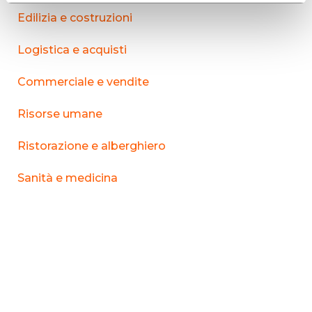
Edilizia e costruzioni
Logistica e acquisti
Commerciale e vendite
Risorse umane
Ristorazione e alberghiero
Sanità e medicina